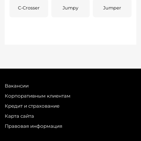
C-Crosser
Jumpy
Jumper
Вакансии
Корпоративным клиентам
Кредит и страхование
Карта сайта
Правовая информация