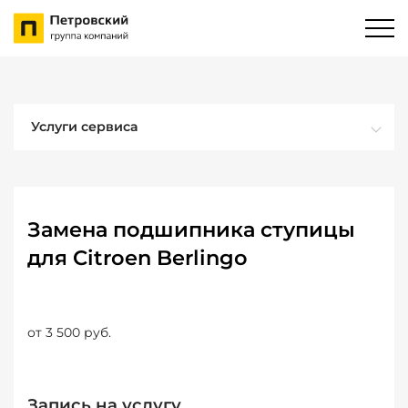
Услуги сервиса
Замена подшипника ступицы
для Citroen Berlingo
от 3 500 руб.
Запись на услугу