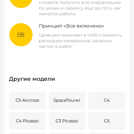
сможете получить всю информацию
по ценам и сервису еще до того, как
начнутся работы.
Принцип «Все включено»
Цена уже включает в себя стоимость
расходных материалов, запасных
частей и работ.
Другие модели
C5 Aircross
SpaceTourer
C4
C4 Picasso
C3 Picasso
C5