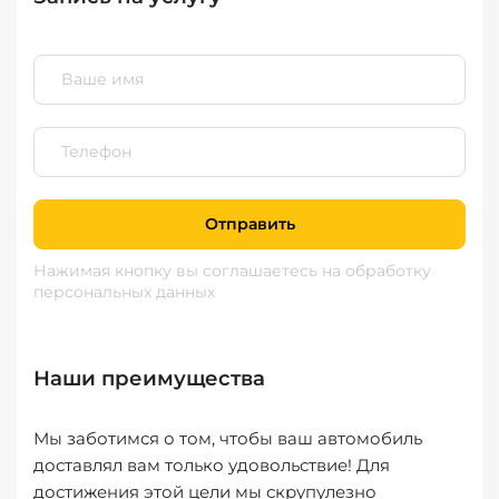
Отправить
Нажимая кнопку вы соглашаетесь
на обработку
персональных данных
Наши преимущества
Мы заботимся о том, чтобы ваш автомобиль
доставлял вам только удовольствие! Для
достижения этой цели мы скрупулезно