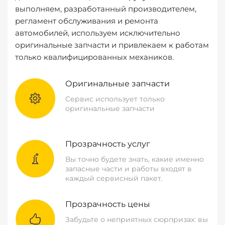
выполняем, разработанный производителем,
регламент обслуживания и ремонта
автомобилей, используем исключительно
оригинальные запчасти и привлекаем к работам
только квалифицированных механиков.
Оригинальные запчасти
Сервис использует только
оригинальные запчасти
Прозрачность услуг
Вы точно будете знать, какие именно
запасные части и работы входят в
каждый сервисный пакет.
Прозрачность цены
Забудьте о неприятных сюрпризах: вы