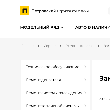
МОДЕЛЬНЫЙ РЯД
АВТО В НАЛИЧ
Главная
Сервис
Ремонт подвески
Зам
Техническое обслуживание
За
Ремонт двигателя
Ремонт системы охлаждения
от 6 5
Ремонт топливной системы