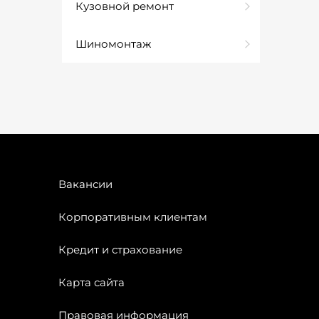
Кузовной ремонт
Шиномонтаж
Вакансии
Корпоративным клиентам
Кредит и страхование
Карта сайта
Правовая информация