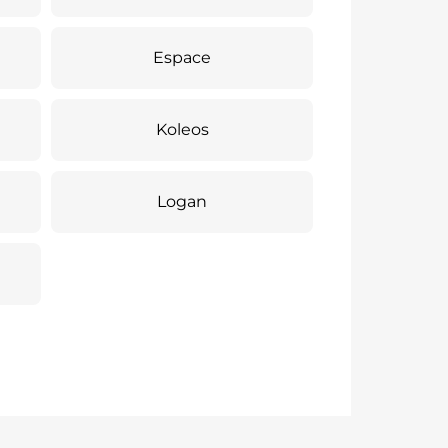
Espace
Koleos
Logan