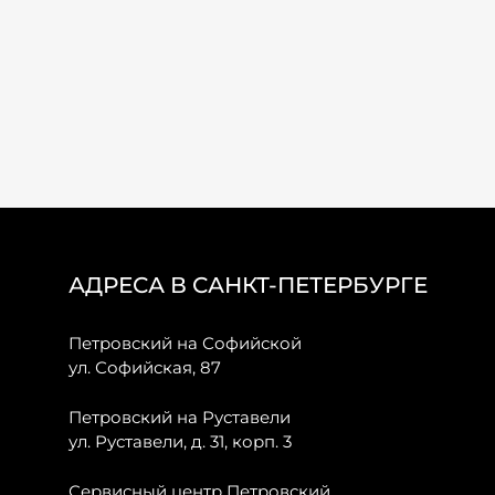
АДРЕСА В САНКТ-ПЕТЕРБУРГЕ
Петровский на Софийской
ул. Софийская, 87
Петровский на Руставели
ул. Руставели, д. 31, корп. 3
Сервисный центр Петровский