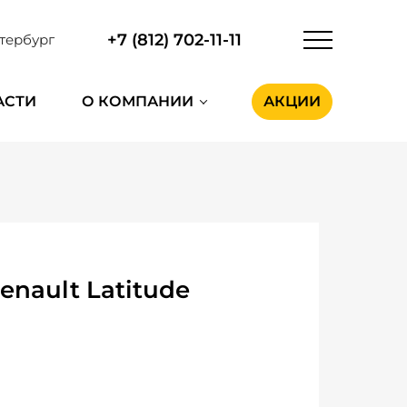
+7 (812) 702-11-11
тербург
АСТИ
О КОМПАНИИ
АКЦИИ
nault Latitude