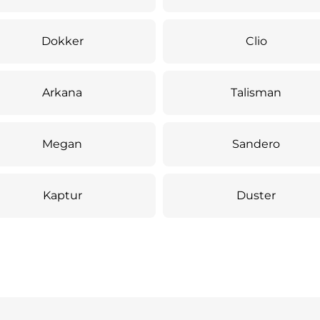
Dokker
Clio
Arkana
Talisman
Megan
Sandero
Kaptur
Duster