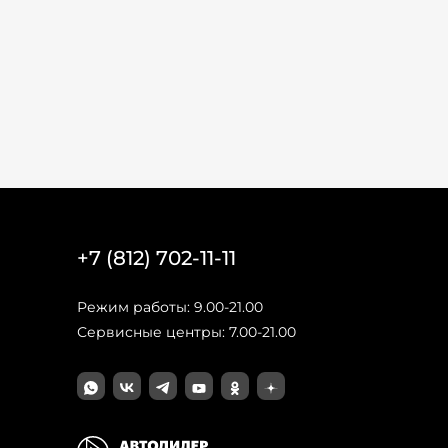
+7 (812) 702-11-11
Режим работы: 9.00-21.00
Сервисные центры: 7.00-21.00