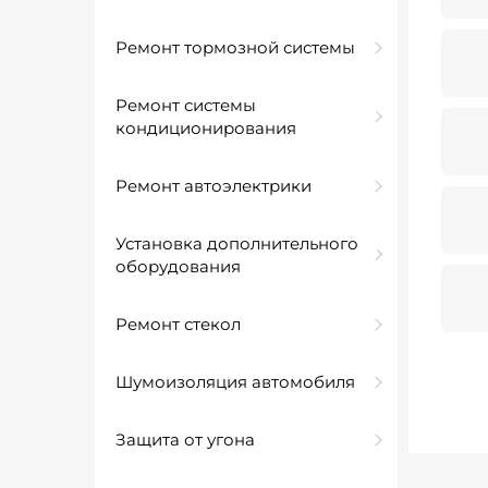
Ремонт тормозной системы
Ремонт системы
кондиционирования
Ремонт автоэлектрики
Установка дополнительного
оборудования
Ремонт стекол
Шумоизоляция автомобиля
Защита от угона