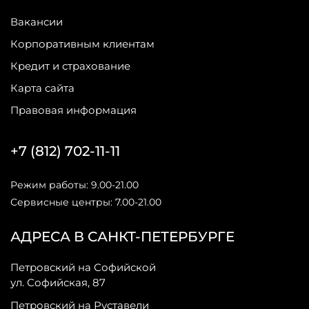
Вакансии
Корпоративным клиентам
Кредит и страхование
Карта сайта
Правовая информация
+7 (812) 702-11-11
Режим работы: 9.00-21.00
Сервисные центры: 7.00-21.00
АДРЕСА В САНКТ-ПЕТЕРБУРГЕ
Петровский на Софийской
ул. Софийская, 87
Петровский на Руставели