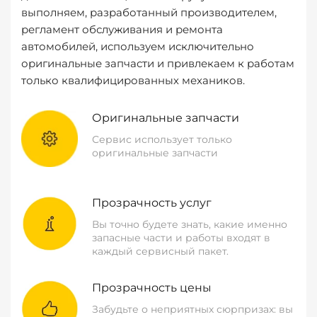
выполняем, разработанный производителем,
регламент обслуживания и ремонта
автомобилей, используем исключительно
оригинальные запчасти и привлекаем к работам
только квалифицированных механиков.
Оригинальные запчасти
Сервис использует только
оригинальные запчасти
Прозрачность услуг
Вы точно будете знать, какие именно
запасные части и работы входят в
каждый сервисный пакет.
Прозрачность цены
Забудьте о неприятных сюрпризах: вы