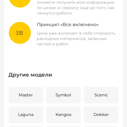
сможете получить всю информацию
по ценам и сервису еще до того, как
начнутся работы.
Принцип «Все включено»
Цена уже включает в себя стоимость
расходных материалов, запасных
частей и работ.
Другие модели
Master
Symbol
Scenic
Laguna
Kangoo
Dokker