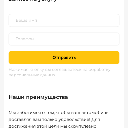
Отправить
Нажимая кнопку вы соглашаетесь
на обработку
персональных данных
Наши преимущества
Мы заботимся о том, чтобы ваш автомобиль
доставлял вам только удовольствие! Для
достижения этой цели мы скрупулезно