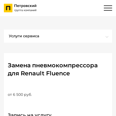
Услуги сервиса
Замена пневмокомпрессора
для Renault Fluence
от 6 500 руб.
Запись на услугу