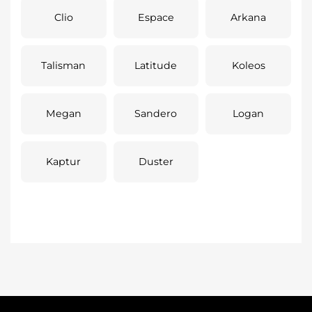
Clio
Espace
Arkana
Talisman
Latitude
Koleos
Megan
Sandero
Logan
Kaptur
Duster