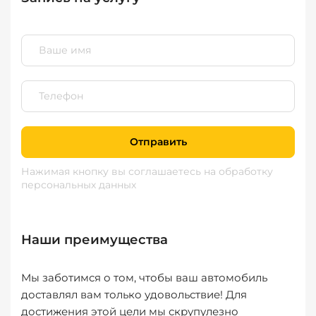
Отправить
Нажимая кнопку вы соглашаетесь
на обработку
персональных данных
Наши преимущества
Мы заботимся о том, чтобы ваш автомобиль
доставлял вам только удовольствие! Для
достижения этой цели мы скрупулезно