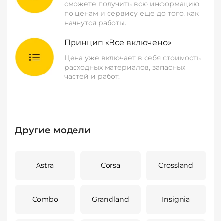
сможете получить всю информацию
по ценам и сервису еще до того, как
начнутся работы.
Принцип «Все включено»
Цена уже включает в себя стоимость
расходных материалов, запасных
частей и работ.
Другие модели
Astra
Corsa
Crossland
Combo
Grandland
Insignia