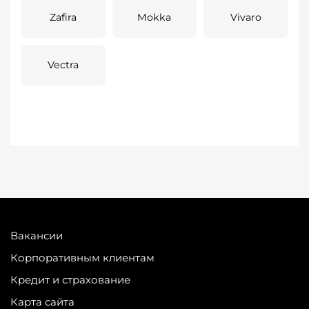
Zafira
Mokka
Vivaro
Vectra
Вакансии
Корпоративным клиентам
Кредит и страхование
Карта сайта