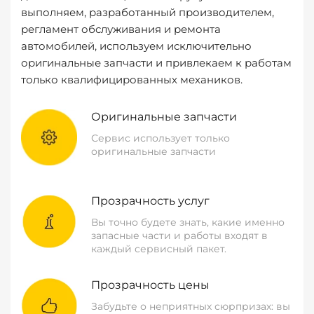
выполняем, разработанный производителем,
регламент обслуживания и ремонта
автомобилей, используем исключительно
оригинальные запчасти и привлекаем к работам
только квалифицированных механиков.
Оригинальные запчасти
Сервис использует только
оригинальные запчасти
Прозрачность услуг
Вы точно будете знать, какие именно
запасные части и работы входят в
каждый сервисный пакет.
Прозрачность цены
Забудьте о неприятных сюрпризах: вы