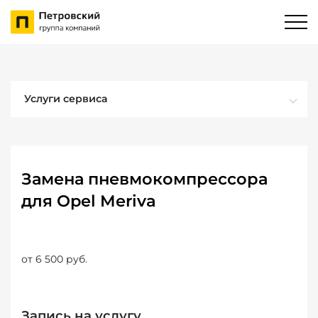
Услуги сервиса
Замена пневмокомпрессора
для Opel Meriva
от 6 500 руб.
Запись на услугу