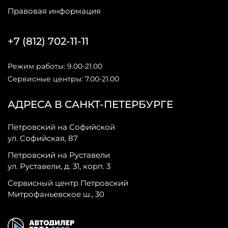
Правовая информация
+7 (812) 702-11-11
Режим работы: 9.00-21.00
Сервисные центры: 7.00-21.00
АДРЕСА В САНКТ-ПЕТЕРБУРГЕ
Петровский на Софийской
ул. Софийская, 87
Петровский на Руставели
ул. Руставели, д. 31, корп. 3
Сервисный центр Петровский
Митрофаньевское ш., 30