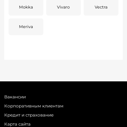
Mokka
Vivaro
Vectra
Meriva
Вакансии
Корпоративным клиентам
Кредит и страхование
Карта сайта