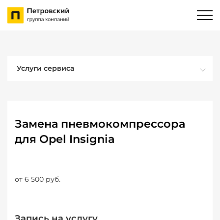
Услуги сервиса
Замена пневмокомпрессора
для Opel Insignia
от 6 500 руб.
Запись на услугу