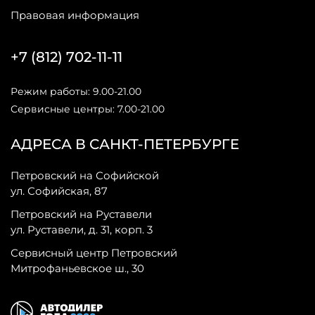
Правовая информация
+7 (812) 702-11-11
Режим работы: 9.00-21.00
Сервисные центры: 7.00-21.00
АДРЕСА В САНКТ-ПЕТЕРБУРГЕ
Петровский на Софийской
ул. Софийская, 87
Петровский на Руставели
ул. Руставели, д. 31, корп. 3
Сервисный центр Петровский
Митрофаньевское ш., 30