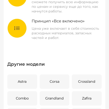
сможете получить всю информацию
по ценам и сервису еще до того, как
начнутся работы.
Принцип «Все включено»
Цена уже включает в себя стоимость
расходных материалов, запасных
частей и работ.
Другие модели
Astra
Corsa
Crossland
Combo
Grandland
Zafira