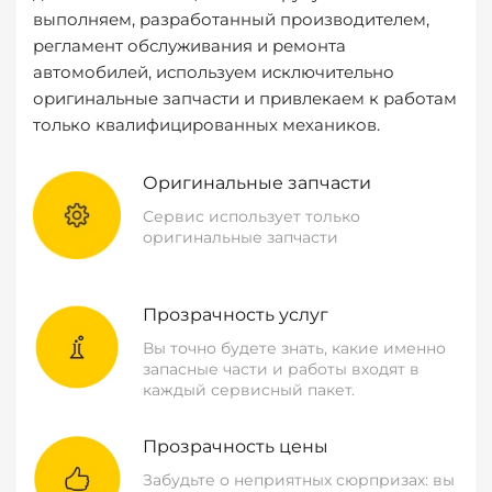
выполняем, разработанный производителем,
регламент обслуживания и ремонта
автомобилей, используем исключительно
оригинальные запчасти и привлекаем к работам
только квалифицированных механиков.
Оригинальные запчасти
Сервис использует только
оригинальные запчасти
Прозрачность услуг
Вы точно будете знать, какие именно
запасные части и работы входят в
каждый сервисный пакет.
Прозрачность цены
Забудьте о неприятных сюрпризах: вы