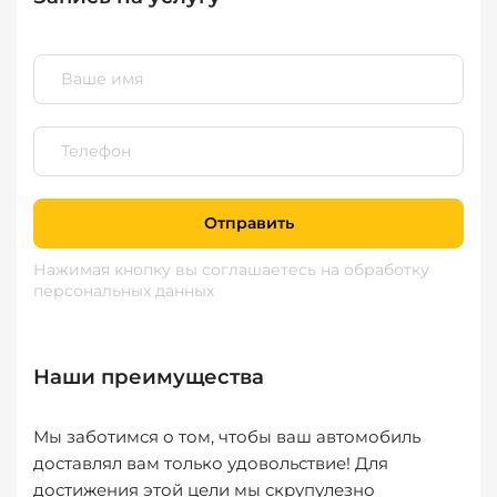
Отправить
Нажимая кнопку вы соглашаетесь
на обработку
персональных данных
Наши преимущества
Мы заботимся о том, чтобы ваш автомобиль
доставлял вам только удовольствие! Для
достижения этой цели мы скрупулезно