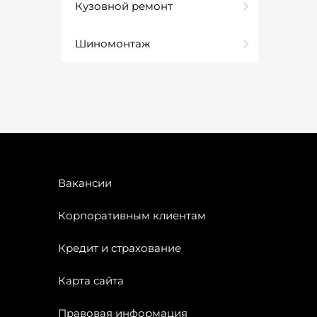
Кузовной ремонт
Шиномонтаж
Вакансии
Корпоративным клиентам
Кредит и страхование
Карта сайта
Правовая информация