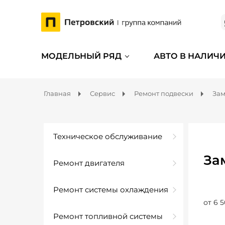
МОДЕЛЬНЫЙ РЯД
АВТО В НАЛИЧ
Главная
Сервис
Ремонт подвески
Зам
Техническое обслуживание
За
Ремонт двигателя
Ремонт системы охлаждения
от 6 5
Ремонт топливной системы