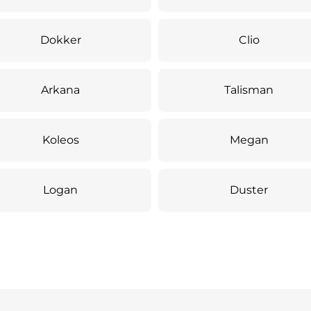
Dokker
Clio
Arkana
Talisman
Koleos
Megan
Logan
Duster