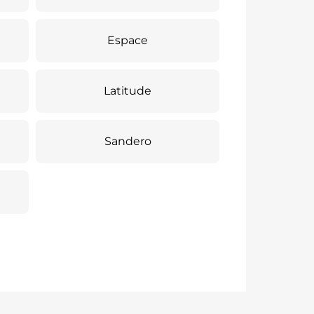
Espace
Latitude
Sandero