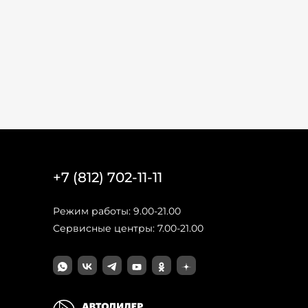
+7 (812) 702-11-11
Режим работы: 9.00-21.00
Сервисные центры: 7.00-21.00