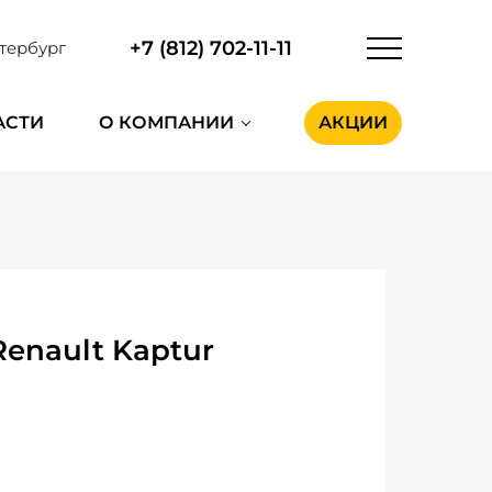
+7 (812) 702-11-11
тербург
АСТИ
О КОМПАНИИ
АКЦИИ
enault Kaptur