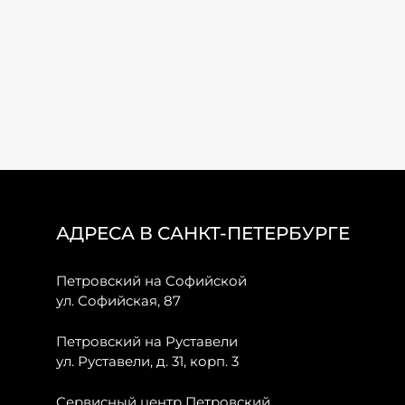
АДРЕСА В САНКТ-ПЕТЕРБУРГЕ
Петровский на Софийской
ул. Софийская, 87
Петровский на Руставели
ул. Руставели, д. 31, корп. 3
Сервисный центр Петровский