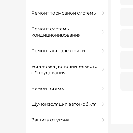
Ремонт тормозной системы
Ремонт системы
кондиционирования
Ремонт автоэлектрики
Установка дополнительного
оборудования
Ремонт стекол
Шумоизоляция автомобиля
Защита от угона