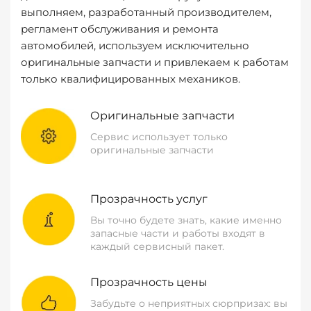
выполняем, разработанный производителем,
регламент обслуживания и ремонта
автомобилей, используем исключительно
оригинальные запчасти и привлекаем к работам
только квалифицированных механиков.
Оригинальные запчасти
Сервис использует только
оригинальные запчасти
Прозрачность услуг
Вы точно будете знать, какие именно
запасные части и работы входят в
каждый сервисный пакет.
Прозрачность цены
Забудьте о неприятных сюрпризах: вы