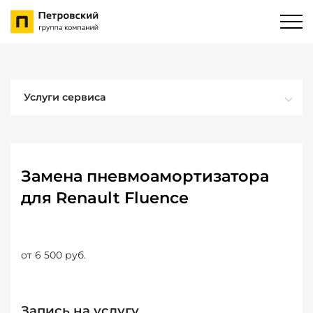
Услуги сервиса
Замена пневмоамортизатора
для Renault Fluence
от 6 500 руб.
Запись на услугу