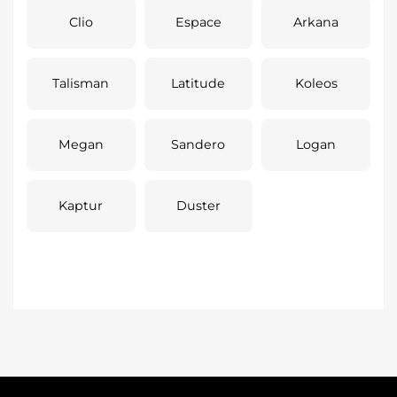
Clio
Espace
Arkana
Talisman
Latitude
Koleos
Megan
Sandero
Logan
Kaptur
Duster