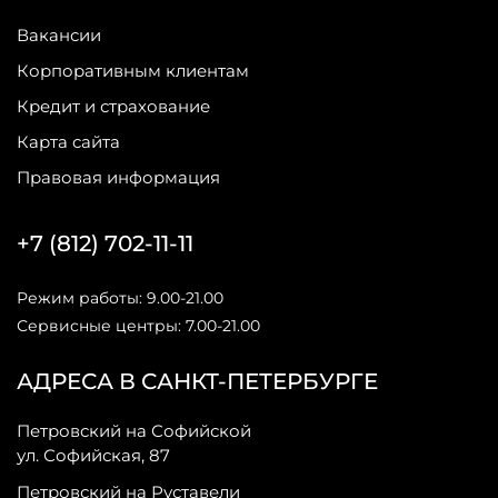
Вакансии
Корпоративным клиентам
Кредит и страхование
Карта сайта
Правовая информация
+7 (812) 702-11-11
Режим работы: 9.00-21.00
Сервисные центры: 7.00-21.00
АДРЕСА В САНКТ-ПЕТЕРБУРГЕ
Петровский на Софийской
ул. Софийская, 87
Петровский на Руставели