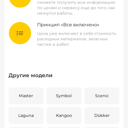
сможете получить всю информацию
по ценам и сервису еще до того, как
начнутся работы.
Принцип «Все включено»
Цена уже включает в себя стоимость
расходных материалов, запасных
частей и работ.
Другие модели
Master
Symbol
Scenic
Laguna
Kangoo
Dokker