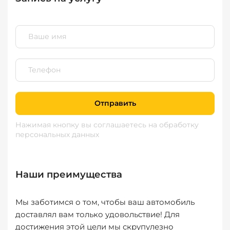
Отправить
Нажимая кнопку вы соглашаетесь
на обработку
персональных данных
Наши преимущества
Мы заботимся о том, чтобы ваш автомобиль
доставлял вам только удовольствие! Для
достижения этой цели мы скрупулезно