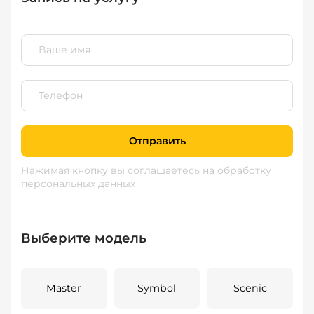
Отправить
Нажимая кнопку вы соглашаетесь
на обработку
персональных данных
Выберите модель
Master
Symbol
Scenic