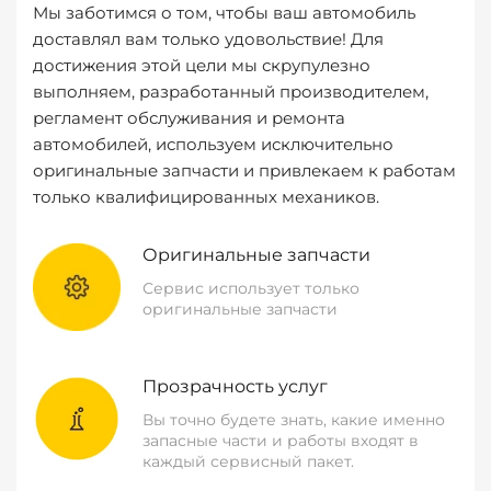
Мы заботимся о том, чтобы ваш автомобиль
доставлял вам только удовольствие! Для
достижения этой цели мы скрупулезно
выполняем, разработанный производителем,
регламент обслуживания и ремонта
автомобилей, используем исключительно
оригинальные запчасти и привлекаем к работам
только квалифицированных механиков.
Оригинальные запчасти
Сервис использует только
оригинальные запчасти
Прозрачность услуг
Вы точно будете знать, какие именно
запасные части и работы входят в
каждый сервисный пакет.