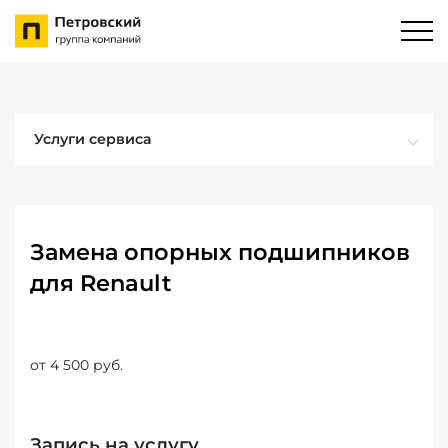
Услуги сервиса
Замена опорных подшипников
для Renault
от 4 500 руб.
Запись на услугу