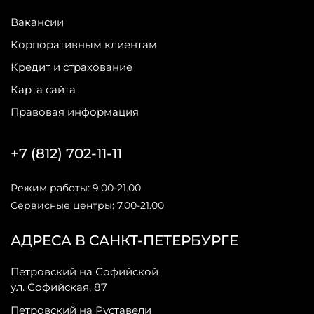
Вакансии
Корпоративным клиентам
Кредит и страхование
Карта сайта
Правовая информация
+7 (812) 702-11-11
Режим работы: 9.00-21.00
Сервисные центры: 7.00-21.00
АДРЕСА В САНКТ-ПЕТЕРБУРГЕ
Петровский на Софийской
ул. Софийская, 87
Петровский на Руставели