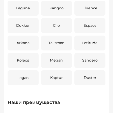
Laguna
Kangoo
Fluence
Dokker
Clio
Espace
Arkana
Talisman
Latitude
Koleos
Megan
Sandero
Logan
Kaptur
Duster
Наши преимущества