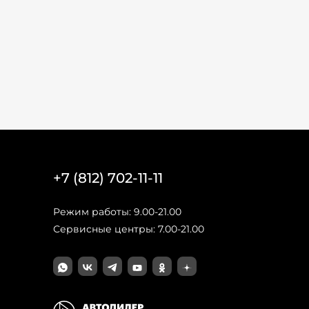
+7 (812) 702-11-11
Режим работы: 9.00-21.00
Сервисные центры: 7.00-21.00