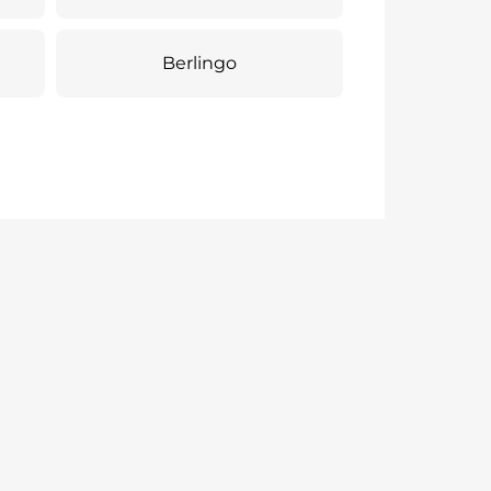
Berlingo