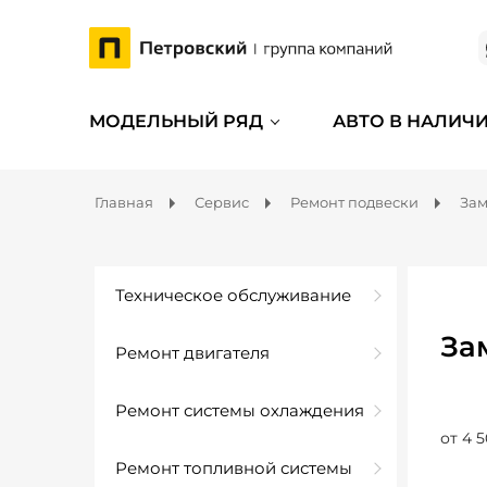
МОДЕЛЬНЫЙ РЯД
АВТО В НАЛИЧ
Главная
Сервис
Ремонт подвески
Зам
Техническое обслуживание
За
Ремонт двигателя
Ремонт системы охлаждения
от 4 5
Ремонт топливной системы