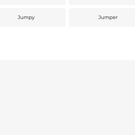
Jumpy
Jumper