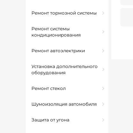
Ремонт тормозной системы
Ремонт системы
кондиционирования
Ремонт автоэлектрики
Установка дополнительного
оборудования
Ремонт стекол
Шумоизоляция автомобиля
Защита от угона