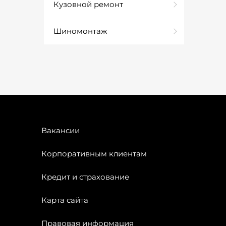
Кузовной ремонт
Шиномонтаж
Вакансии
Корпоративным клиентам
Кредит и страхование
Карта сайта
Правовая информация