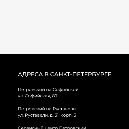
АДРЕСА В САНКТ-ПЕТЕРБУРГЕ
Петровский на Софийской
ул. Софийская, 87
Петровский на Руставели
ул. Руставели, д. 31, корп. 3
Сервисный центр Петровский