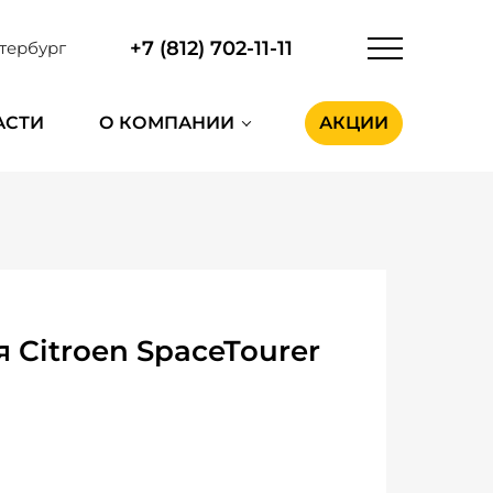
+7 (812) 702-11-11
тербург
АСТИ
О КОМПАНИИ
АКЦИИ
Citroen SpaceTourer