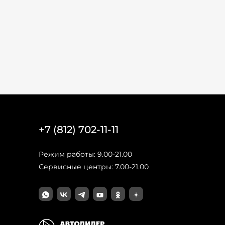
+7 (812) 702-11-11
Режим работы: 9.00-21.00
Сервисные центры: 7.00-21.00