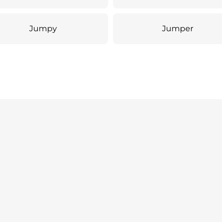
Jumpy
Jumper