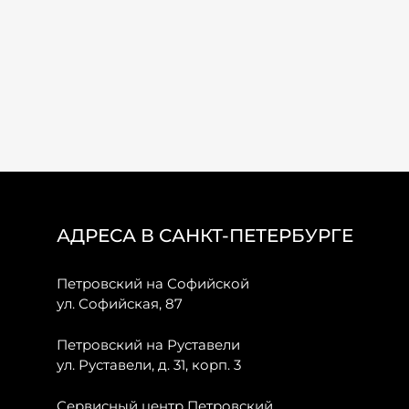
АДРЕСА В САНКТ-ПЕТЕРБУРГЕ
Петровский на Софийской
ул. Софийская, 87
Петровский на Руставели
ул. Руставели, д. 31, корп. 3
Сервисный центр Петровский