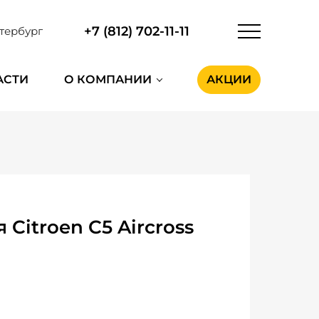
+7 (812) 702-11-11
тербург
АСТИ
О КОМПАНИИ
АКЦИИ
itroen C5 Aircross