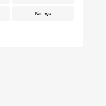
Berlingo