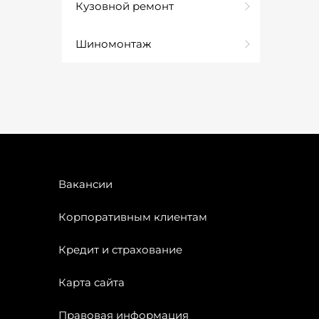
Кузовной ремонт
Шиномонтаж
Вакансии
Корпоративным клиентам
Кредит и страхование
Карта сайта
Правовая информация