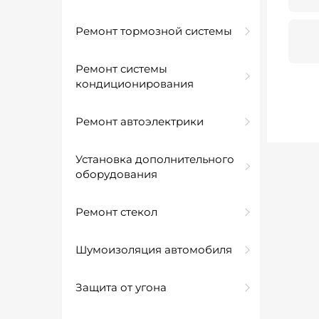
Ремонт тормозной системы
Ремонт системы
кондиционирования
Ремонт автоэлектрики
Установка дополнительного
оборудования
Ремонт стекол
Шумоизоляция автомобиля
Защита от угона