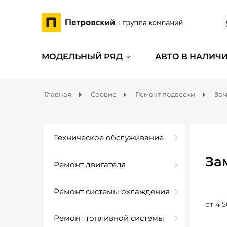
МОДЕЛЬНЫЙ РЯД
АВТО В НАЛИЧ
Главная
Сервис
Ремонт подвески
Зам
Техническое обслуживание
За
Ремонт двигателя
Ремонт системы охлаждения
от 4 5
Ремонт топливной системы