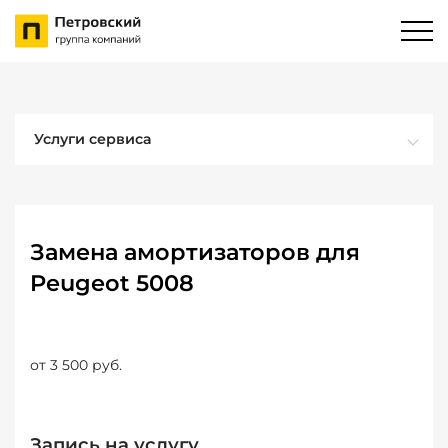
Услуги сервиса
Замена амортизаторов для
Peugeot 5008
от 3 500 руб.
Запись на услугу