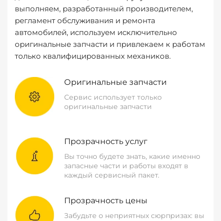
выполняем, разработанный производителем,
регламент обслуживания и ремонта
автомобилей, используем исключительно
оригинальные запчасти и привлекаем к работам
только квалифицированных механиков.
Оригинальные запчасти
Сервис использует только
оригинальные запчасти
Прозрачность услуг
Вы точно будете знать, какие именно
запасные части и работы входят в
каждый сервисный пакет.
Прозрачность цены
Забудьте о неприятных сюрпризах: вы