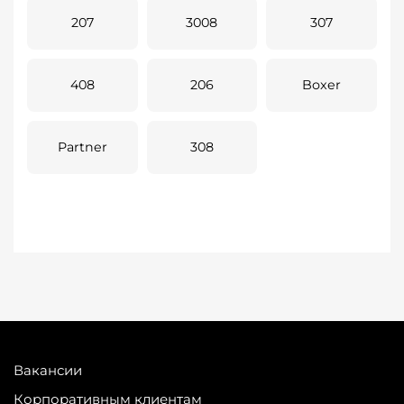
207
3008
307
408
206
Boxer
Partner
308
Вакансии
Корпоративным клиентам