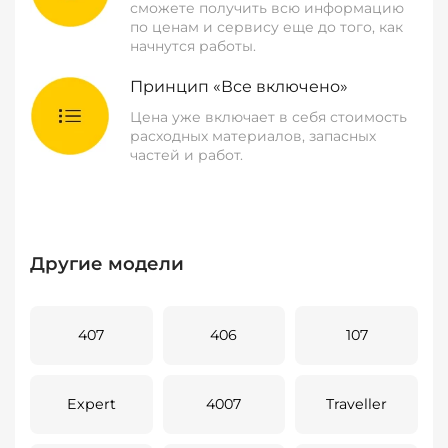
сможете получить всю информацию
по ценам и сервису еще до того, как
начнутся работы.
Принцип «Все включено»
Цена уже включает в себя стоимость
расходных материалов, запасных
частей и работ.
Другие модели
407
406
107
Expert
4007
Traveller