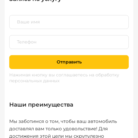
Отправить
Нажимая кнопку вы соглашаетесь
на обработку
персональных данных
Наши преимущества
Мы заботимся о том, чтобы ваш автомобиль
доставлял вам только удовольствие! Для
достижения этой цели мы скрупулезно