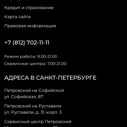
Кредит и страхование
Карта сайта
Правовая информация
+7 (812) 702-11-11
Режим работы: 9.00-21.00
Сервисные центры: 7.00-21.00
АДРЕСА В САНКТ-ПЕТЕРБУРГЕ
Петровский на Софийской
ул. Софийская, 87
Петровский на Руставели
ул. Руставели, д. 31, корп. 3
Сервисный центр Петровский