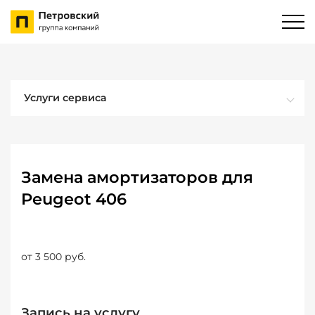
Услуги сервиса
Замена амортизаторов для
Peugeot 406
от 3 500 руб.
Запись на услугу