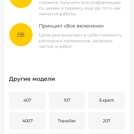
сможете получить всю информацию
по ценам и сервису еще до того, как
начнутся работы.
Принцип «Все включено»
Цена уже включает в себя стоимость
расходных материалов, запасных
частей и работ.
Другие модели
407
107
Expert
4007
Traveller
207