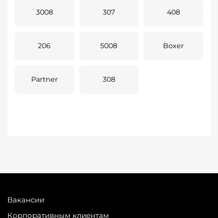
3008
307
408
206
5008
Boxer
Partner
308
Вакансии
Корпоративным клиентам