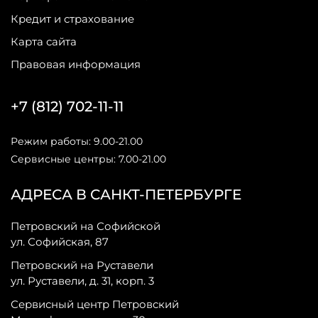
Кредит и страхование
Карта сайта
Правовая информация
+7 (812) 702-11-11
Режим работы: 9.00-21.00
Сервисные центры: 7.00-21.00
АДРЕСА В САНКТ-ПЕТЕРБУРГЕ
Петровский на Софийской
ул. Софийская, 87
Петровский на Руставели
ул. Руставели, д. 31, корп. 3
Сервисный центр Петровский