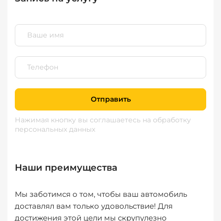
Отправить
Нажимая кнопку вы соглашаетесь
на обработку
персональных данных
Наши преимущества
Мы заботимся о том, чтобы ваш автомобиль
доставлял вам только удовольствие! Для
достижения этой цели мы скрупулезно