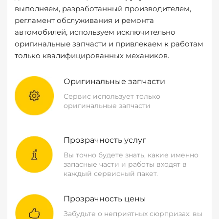
выполняем, разработанный производителем,
регламент обслуживания и ремонта
автомобилей, используем исключительно
оригинальные запчасти и привлекаем к работам
только квалифицированных механиков.
Оригинальные запчасти
Сервис использует только
оригинальные запчасти
Прозрачность услуг
Вы точно будете знать, какие именно
запасные части и работы входят в
каждый сервисный пакет.
Прозрачность цены
Забудьте о неприятных сюрпризах: вы