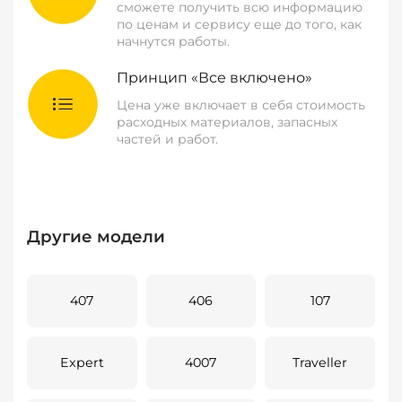
сможете получить всю информацию
по ценам и сервису еще до того, как
начнутся работы.
Принцип «Все включено»
Цена уже включает в себя стоимость
расходных материалов, запасных
частей и работ.
Другие модели
407
406
107
Expert
4007
Traveller