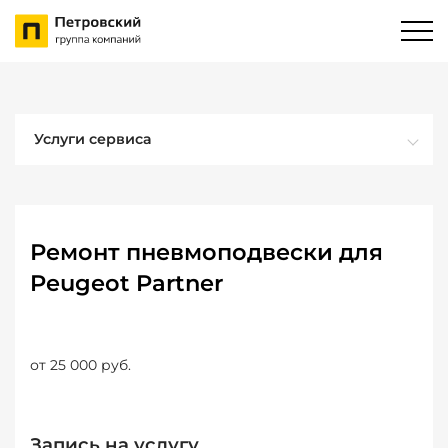
Услуги сервиса
Ремонт пневмоподвески для
Peugeot Partner
от 25 000 руб.
Запись на услугу