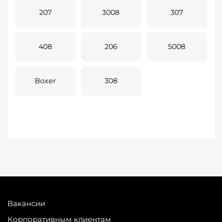
207
3008
307
408
206
5008
Boxer
308
Вакансии
Корпоративным клиентам