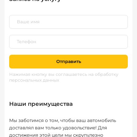
Отправить
Нажимая кнопку вы соглашаетесь
на обработку
персональных данных
Наши преимущества
Мы заботимся о том, чтобы ваш автомобиль
доставлял вам только удовольствие! Для
достижения этой цели мы скрупулезно