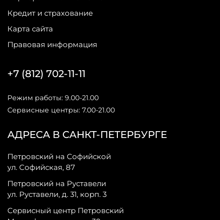
Кредит и страхование
Карта сайта
Правовая информация
+7 (812) 702-11-11
Режим работы: 9.00-21.00
Сервисные центры: 7.00-21.00
АДРЕСА В САНКТ-ПЕТЕРБУРГЕ
Петровский на Софийской
ул. Софийская, 87
Петровский на Руставели
ул. Руставели, д. 31, корп. 3
Сервисный центр Петровский