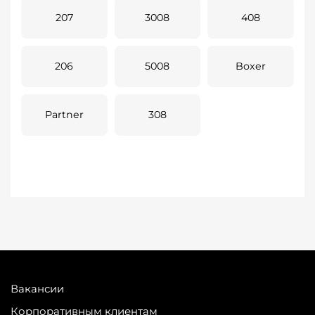
207
3008
408
206
5008
Boxer
Partner
308
Вакансии
Корпоративным клиентам