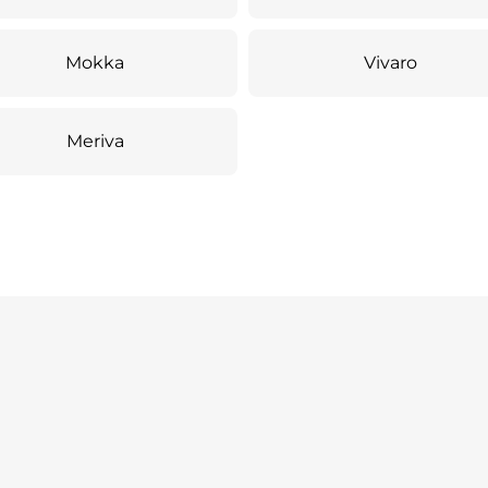
Mokka
Vivaro
Meriva