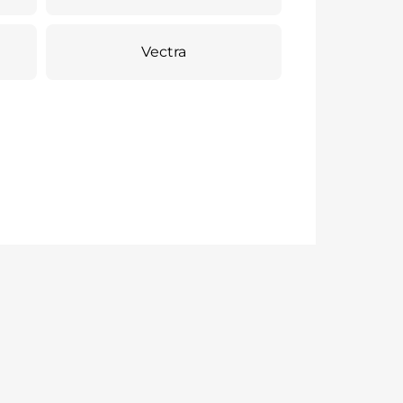
Vectra