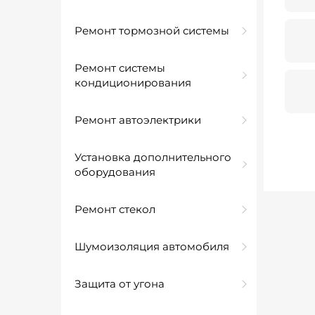
Ремонт тормозной системы
Ремонт системы
кондиционирования
Ремонт автоэлектрики
Установка дополнительного
оборудования
Ремонт стекол
Шумоизоляция автомобиля
Защита от угона