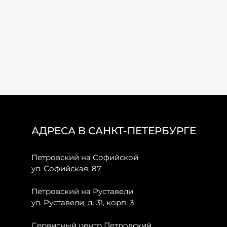
АДРЕСА В САНКТ-ПЕТЕРБУРГЕ
Петровский на Софийской
ул. Софийская, 87
Петровский на Руставели
ул. Руставели, д. 31, корп. 3
Сервисный центр Петровский