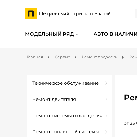
МОДЕЛЬНЫЙ РЯД
АВТО В НАЛИЧ
Главная
Сервис
Ремонт подвески
Рем
Техническое обслуживание
Ре
Ремонт двигателя
Ремонт системы охлаждения
от 25 
Ремонт топливной системы