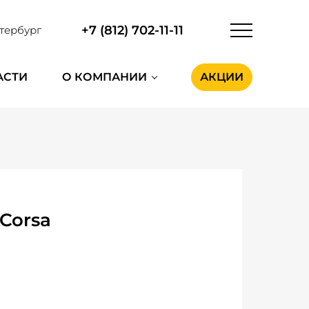
+7 (812) 702-11-11
тербург
АСТИ
О КОМПАНИИ
АКЦИИ
Corsa