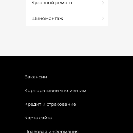
Кузовной ремонт
Шиномонтаж
Вакансии
Корпоративным клиентам
Кредит и страхование
Карта сайта
Правовая информация