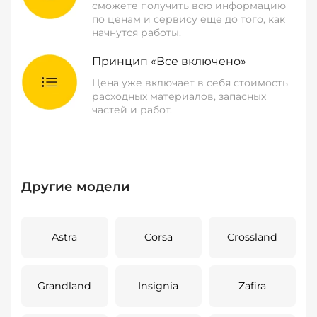
сможете получить всю информацию
по ценам и сервису еще до того, как
начнутся работы.
Принцип «Все включено»
Цена уже включает в себя стоимость
расходных материалов, запасных
частей и работ.
Другие модели
Astra
Corsa
Crossland
Grandland
Insignia
Zafira