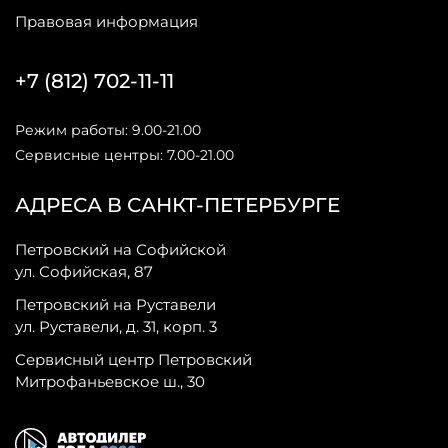
Правовая информация
+7 (812) 702-11-11
Режим работы: 9.00-21.00
Сервисные центры: 7.00-21.00
АДРЕСА В САНКТ-ПЕТЕРБУРГЕ
Петровский на Софийской
ул. Софийская, 87
Петровский на Руставели
ул. Руставели, д. 31, корп. 3
Сервисный центр Петровский
Митрофаньевское ш., 30