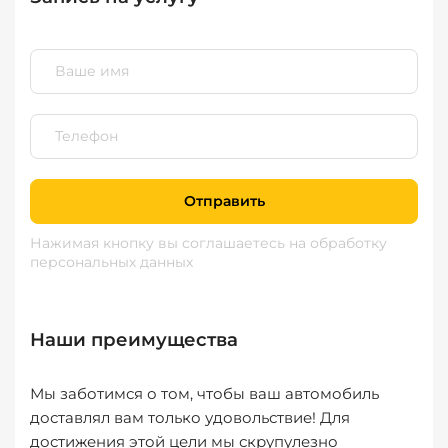
Отправить
Нажимая кнопку вы соглашаетесь
на обработку
персональных данных
Наши преимущества
Мы заботимся о том, чтобы ваш автомобиль
доставлял вам только удовольствие! Для
достижения этой цели мы скрупулезно