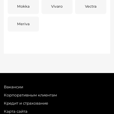
Mokka
Vivaro
Vectra
Meriva
Вакансии
Корпоративным клиентам
Кредит и страхование
Карта сайта