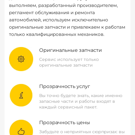
выполняем, разработанный производителем,
регламент обслуживания и ремонта
автомобилей, используем исключительно
оригинальные запчасти и привлекаем к работам
только квалифицированных механиков.
Оригинальные запчасти
Сервис использует только
оригинальные запчасти
Прозрачность услуг
Вы точно будете знать, какие именно
запасные части и работы входят в
каждый сервисный пакет.
Прозрачность цены
Забудьте о неприятных сюрпризах: вы