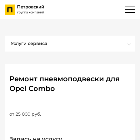
Услуги сервиса
Ремонт пневмоподвески для
Opel Combo
от 25 000 руб.
Запись на услугу