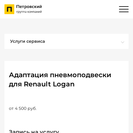
Услуги сервиса
Адаптация пневмоподвески
для Renault Logan
от 4 500 руб.
Запись на услугу