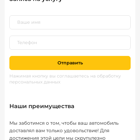
Отправить
Нажимая кнопку вы соглашаетесь
на обработку
персональных данных
Наши преимущества
Мы заботимся о том, чтобы ваш автомобиль
доставлял вам только удовольствие! Для
достижения этой цели мы скрупулезно