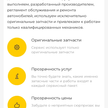
выполняем, разработанный производителем,
регламент обслуживания и ремонта
автомобилей, используем исключительно
оригинальные запчасти и привлекаем к работам
только квалифицированных механиков.
Оригинальные запчасти
Сервис использует только
оригинальные запчасти
Прозрачность услуг
Вы точно будете знать, какие именно
запасные части и работы входят в
каждый сервисный пакет.
Прозрачность цены
Забудьте о неприятных сюрпризах: вы