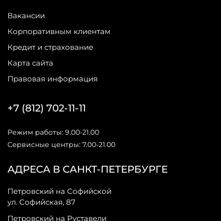
Вакансии
Корпоративным клиентам
Кредит и страхование
Карта сайта
Правовая информация
+7 (812) 702-11-11
Режим работы: 9.00-21.00
Сервисные центры: 7.00-21.00
АДРЕСА В САНКТ-ПЕТЕРБУРГЕ
Петровский на Софийской
ул. Софийская, 87
Петровский на Руставели