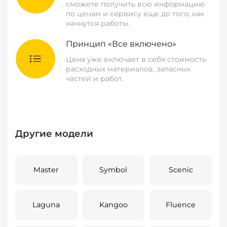
сможете получить всю информацию
по ценам и сервису еще до того, как
начнутся работы.
Принцип «Все включено»
Цена уже включает в себя стоимость
расходных материалов, запасных
частей и работ.
Другие модели
Master
Symbol
Scenic
Laguna
Kangoo
Fluence