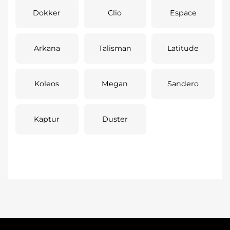
Dokker
Clio
Espace
Arkana
Talisman
Latitude
Koleos
Megan
Sandero
Kaptur
Duster