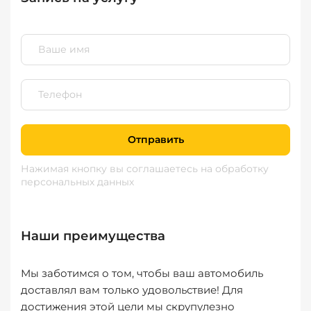
Отправить
Нажимая кнопку вы соглашаетесь
на обработку
персональных данных
Наши преимущества
Мы заботимся о том, чтобы ваш автомобиль
доставлял вам только удовольствие! Для
достижения этой цели мы скрупулезно