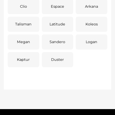
Clio
Espace
Arkana
Talisman
Latitude
Koleos
Megan
Sandero
Logan
Kaptur
Duster