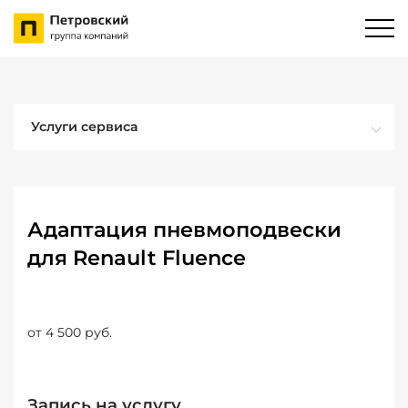
Услуги сервиса
Адаптация пневмоподвески
для Renault Fluence
от 4 500 руб.
Запись на услугу