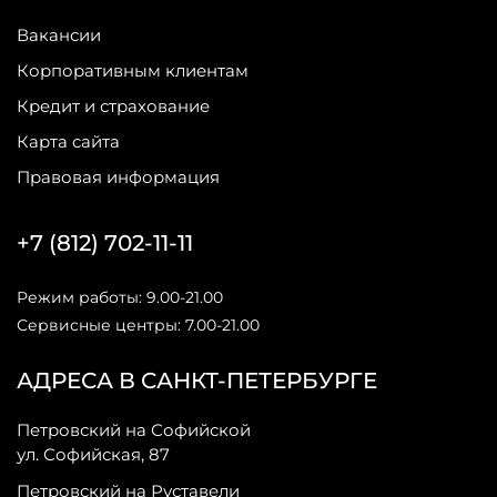
Вакансии
Корпоративным клиентам
Кредит и страхование
Карта сайта
Правовая информация
+7 (812) 702-11-11
Режим работы: 9.00-21.00
Сервисные центры: 7.00-21.00
АДРЕСА В САНКТ-ПЕТЕРБУРГЕ
Петровский на Софийской
ул. Софийская, 87
Петровский на Руставели