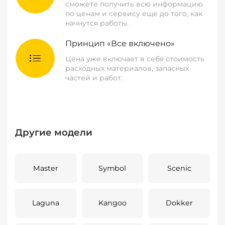
сможете получить всю информацию
по ценам и сервису еще до того, как
начнутся работы.
Принцип «Все включено»
Цена уже включает в себя стоимость
расходных материалов, запасных
частей и работ.
Другие модели
Master
Symbol
Scenic
Laguna
Kangoo
Dokker