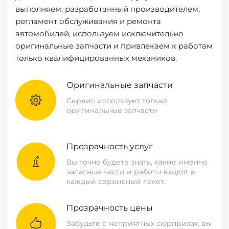
выполняем, разработанный производителем,
регламент обслуживания и ремонта
автомобилей, используем исключительно
оригинальные запчасти и привлекаем к работам
только квалифицированных механиков.
Оригинальные запчасти
Сервис использует только
оригинальные запчасти
Прозрачность услуг
Вы точно будете знать, какие именно
запасные части и работы входят в
каждый сервисный пакет.
Прозрачность цены
Забудьте о неприятных сюрпризах: вы