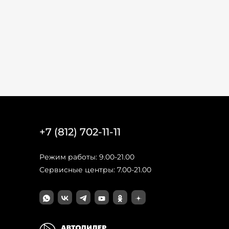
+7 (812) 702-11-11
Режим работы: 9.00-21.00
Сервисные центры: 7.00-21.00