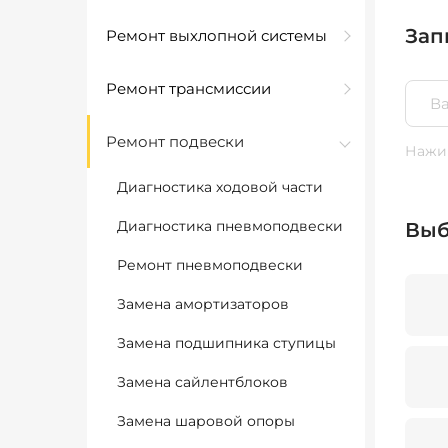
Зап
Ремонт выхлопной системы
Ремонт трансмиссии
Ремонт подвески
Нажим
Диагностика ходовой части
Диагностика пневмоподвески
Выб
Ремонт пневмоподвески
Замена амортизаторов
Замена подшипника ступицы
Замена сайлентблоков
Замена шаровой опоры