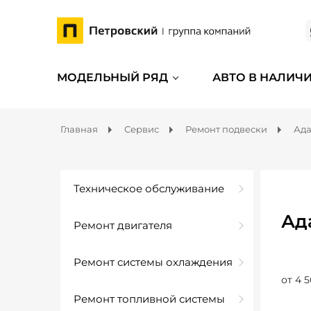
МОДЕЛЬНЫЙ РЯД
АВТО В НАЛИЧ
Главная
Сервис
Ремонт подвески
Ада
Техническое обслуживание
Ад
Ремонт двигателя
Ремонт системы охлаждения
от 4 5
Ремонт топливной системы