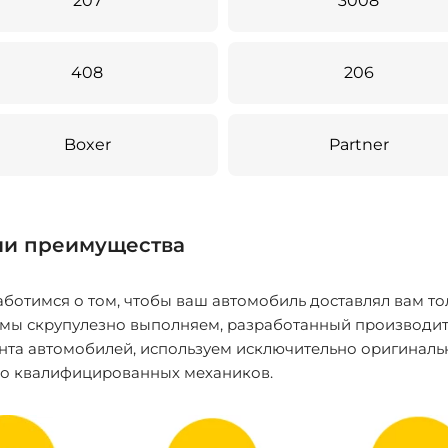
207
3008
408
206
Boxer
Partner
и преимущества
ботимся о том, чтобы ваш автомобиль доставлял вам то
 мы скрупулезно выполняем, разработанный производит
нта автомобилей, используем исключительно оригиналь
ко квалифицированных механиков.