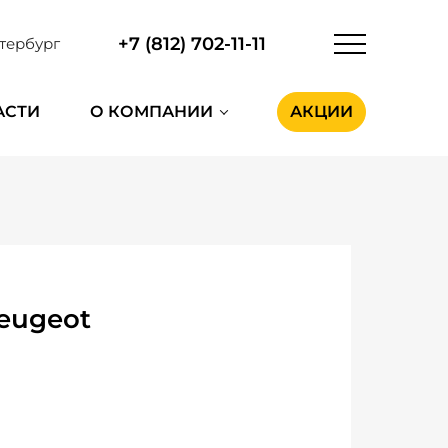
+7 (812) 702-11-11
тербург
АСТИ
О КОМПАНИИ
АКЦИИ
eugeot