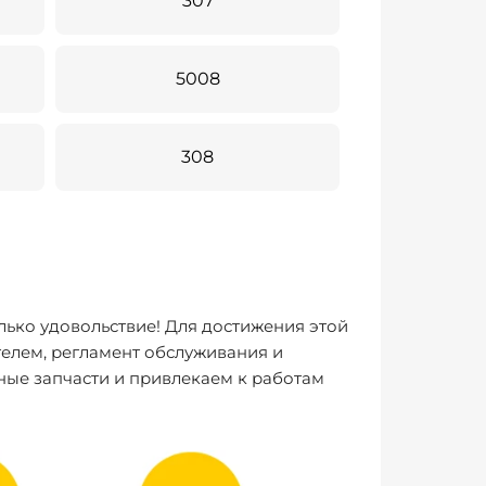
307
5008
308
лько удовольствие! Для достижения этой
елем, регламент обслуживания и
ные запчасти и привлекаем к работам