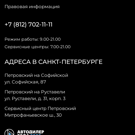
Правовая информация
+7 (812) 702-11-11
Режим работы: 9.00-21.00
Сервисные центры: 7.00-21.00
АДРЕСА В САНКТ-ПЕТЕРБУРГЕ
Петровский на Софийской
ул. Софийская, 87
Петровский на Руставели
ул. Руставели, д. 31, корп. 3
Сервисный центр Петровский
Митрофаньевское ш., 30