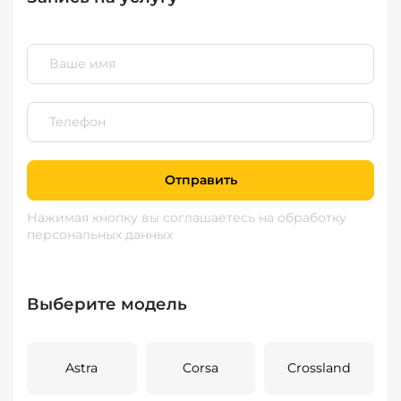
Отправить
Нажимая кнопку вы соглашаетесь
на обработку
персональных данных
Выберите модель
Astra
Corsa
Crossland