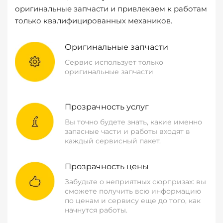
оригинальные запчасти и привлекаем к работам
только квалифицированных механиков.
Оригинальные запчасти
Сервис использует только
оригинальные запчасти
Прозрачность услуг
Вы точно будете знать, какие именно
запасные части и работы входят в
каждый сервисный пакет.
Прозрачность цены
Забудьте о неприятных сюрпризах: вы
сможете получить всю информацию
по ценам и сервису еще до того, как
начнутся работы.