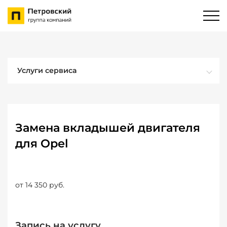
Услуги сервиса
Замена вкладышей двигателя
для Opel
от 14 350 руб.
Запись на услугу