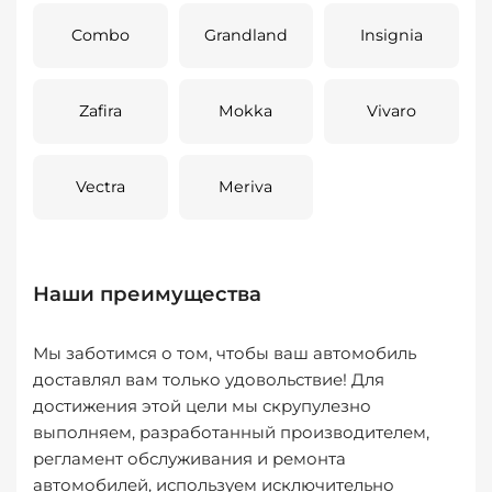
Combo
Grandland
Insignia
Zafira
Mokka
Vivaro
Vectra
Meriva
Наши преимущества
Мы заботимся о том, чтобы ваш автомобиль
доставлял вам только удовольствие! Для
достижения этой цели мы скрупулезно
выполняем, разработанный производителем,
регламент обслуживания и ремонта
автомобилей, используем исключительно