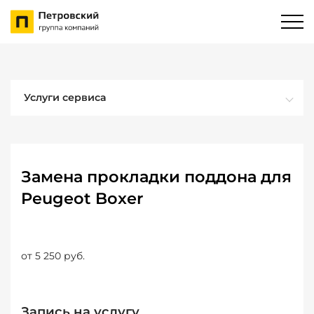
Услуги сервиса
Замена прокладки поддона для
Peugeot Boxer
от 5 250 руб.
Запись на услугу