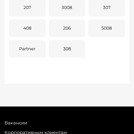
207
3008
307
408
206
5008
Partner
308
Вакансии
Корпоративным клиентам