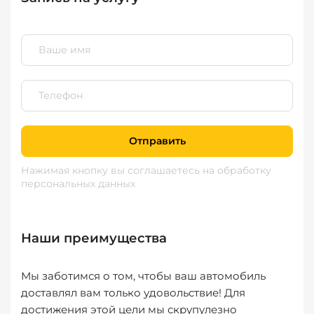
Отправить
Нажимая кнопку вы соглашаетесь
на обработку
персональных данных
Наши преимущества
Мы заботимся о том, чтобы ваш автомобиль
доставлял вам только удовольствие! Для
достижения этой цели мы скрупулезно