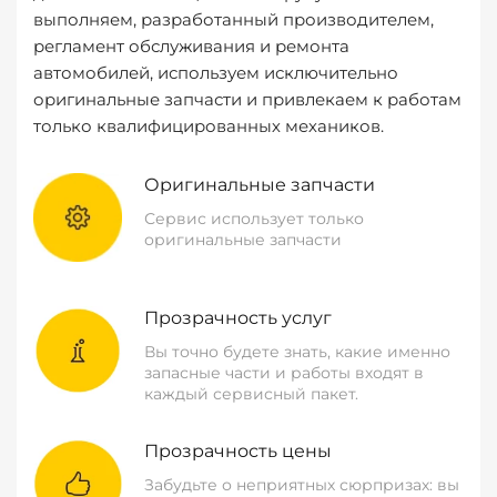
выполняем, разработанный производителем,
регламент обслуживания и ремонта
автомобилей, используем исключительно
оригинальные запчасти и привлекаем к работам
только квалифицированных механиков.
Оригинальные запчасти
Сервис использует только
оригинальные запчасти
Прозрачность услуг
Вы точно будете знать, какие именно
запасные части и работы входят в
каждый сервисный пакет.
Прозрачность цены
Забудьте о неприятных сюрпризах: вы