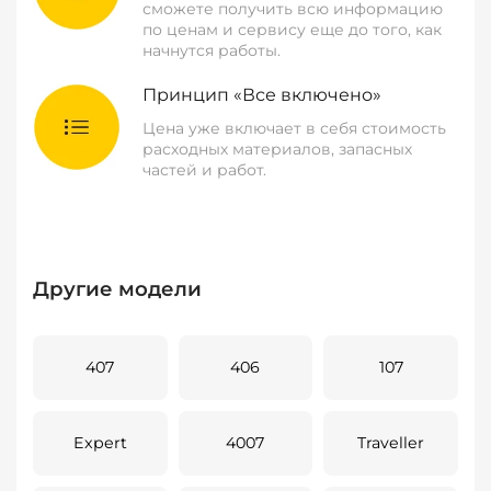
сможете получить всю информацию
по ценам и сервису еще до того, как
начнутся работы.
Принцип «Все включено»
Цена уже включает в себя стоимость
расходных материалов, запасных
частей и работ.
Другие модели
407
406
107
Expert
4007
Traveller