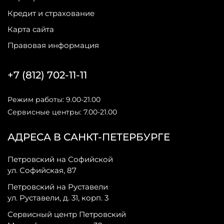
Кредит и страхование
Карта сайта
Правовая информация
+7 (812) 702-11-11
Режим работы: 9.00-21.00
Сервисные центры: 7.00-21.00
АДРЕСА В САНКТ-ПЕТЕРБУРГЕ
Петровский на Софийской
ул. Софийская, 87
Петровский на Руставели
ул. Руставели, д. 31, корп. 3
Сервисный центр Петровский