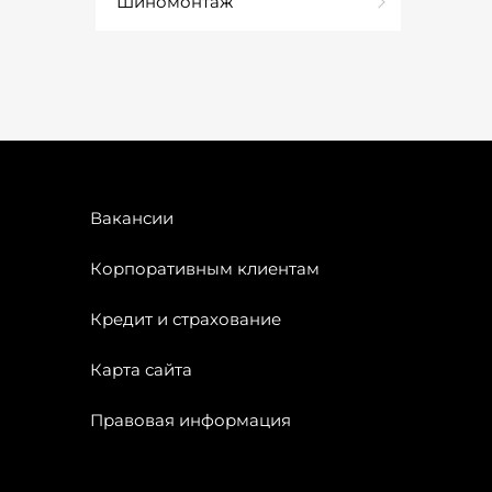
Шиномонтаж
Вакансии
Корпоративным клиентам
Кредит и страхование
Карта сайта
Правовая информация