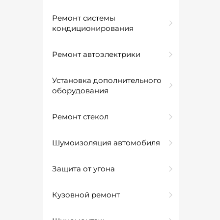
Ремонт системы
кондиционирования
Ремонт автоэлектрики
Установка дополнительного
оборудования
Ремонт стекол
Шумоизоляция автомобиля
Защита от угона
Кузовной ремонт