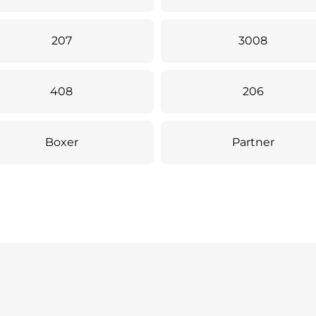
207
3008
408
206
Boxer
Partner