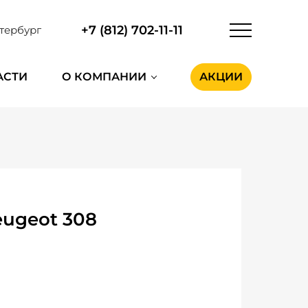
+7 (812) 702-11-11
тербург
АСТИ
О КОМПАНИИ
АКЦИИ
ugeot 308