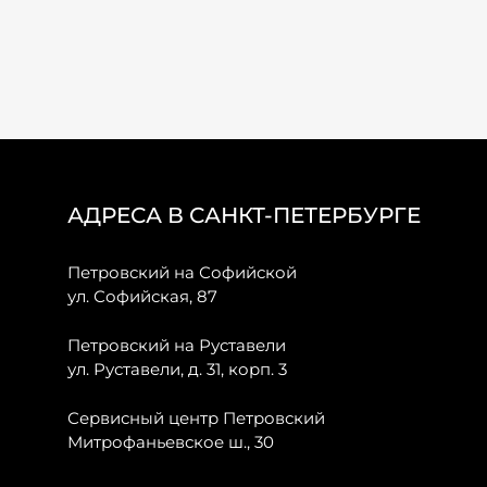
АДРЕСА В САНКТ-ПЕТЕРБУРГЕ
Петровский на Софийской
ул. Софийская, 87
Петровский на Руставели
ул. Руставели, д. 31, корп. 3
Сервисный центр Петровский
Митрофаньевское ш., 30