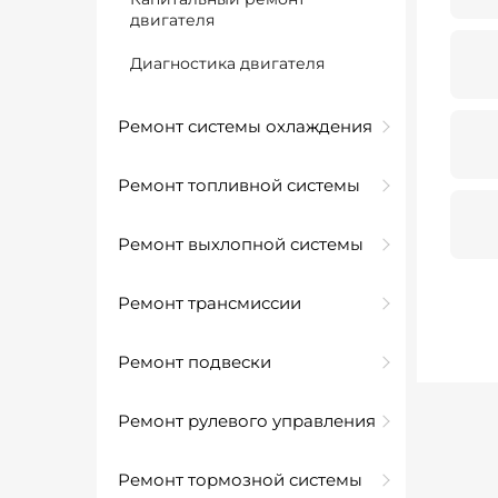
двигателя
Диагностика двигателя
Ремонт системы охлаждения
Ремонт топливной системы
Ремонт выхлопной системы
Ремонт трансмиссии
Ремонт подвески
Ремонт рулевого управления
Ремонт тормозной системы