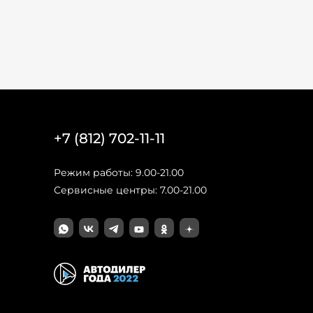
+7 (812) 702-11-11
Режим работы: 9.00-21.00
Сервисные центры: 7.00-21.00