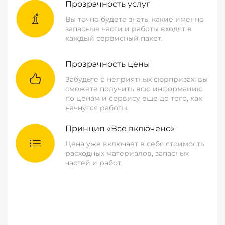
Прозрачность услуг
Вы точно будете знать, какие именно
запасные части и работы входят в
каждый сервисный пакет.
Прозрачность цены
Забудьте о неприятных сюрпризах: вы
сможете получить всю информацию
по ценам и сервису еще до того, как
начнутся работы.
Принцип «Все включено»
Цена уже включает в себя стоимость
расходных материалов, запасных
частей и работ.