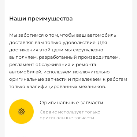
Наши преимущества
Мы заботимся о том, чтобы ваш автомобиль
доставлял вам только удовольствие! Для
достижения этой цели мы скрупулезно
выполняем, разработанный производителем,
регламент обслуживания и ремонта
автомобилей, используем исключительно
оригинальные запчасти и привлекаем к работам
только квалифицированных механиков.
Оригинальные запчасти
Сервис использует только
оригинальные запчасти