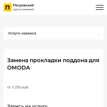
Услуги сервиса
Замена прокладки поддона для
OMODA
от 5 250 руб.
Запись на услугу