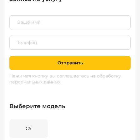
Отправить
Нажимая кнопку вы соглашаетесь
на обработку
персональных данных
Выберите модель
C5