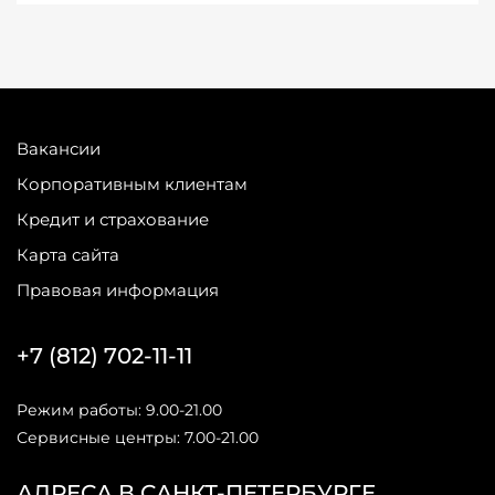
Вакансии
Корпоративным клиентам
Кредит и страхование
Карта сайта
Правовая информация
+7 (812) 702-11-11
Режим работы: 9.00-21.00
Сервисные центры: 7.00-21.00
АДРЕСА В САНКТ-ПЕТЕРБУРГЕ