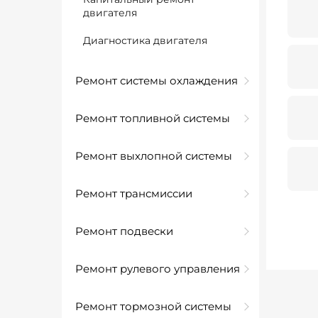
двигателя
Диагностика двигателя
Ремонт системы охлаждения
Ремонт топливной системы
Ремонт выхлопной системы
Ремонт трансмиссии
Ремонт подвески
Ремонт рулевого управления
Ремонт тормозной системы