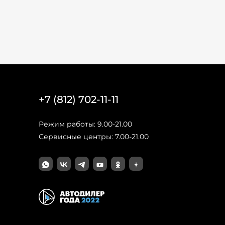
+7 (812) 702-11-11
Режим работы: 9.00-21.00
Сервисные центры: 7.00-21.00