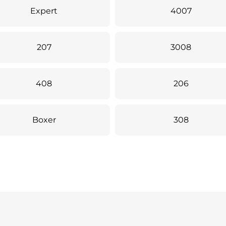
Expert
4007
207
3008
408
206
Boxer
308