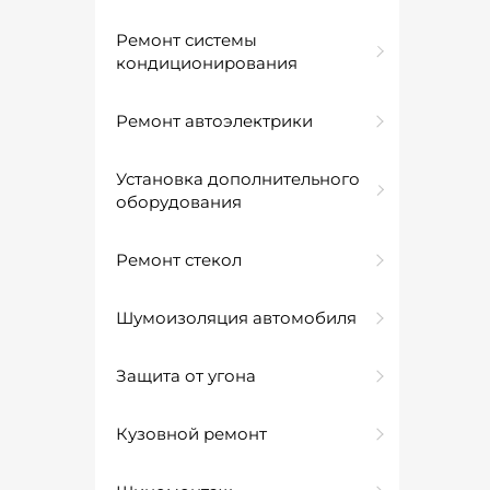
Ремонт системы
кондиционирования
Ремонт автоэлектрики
Установка дополнительного
оборудования
Ремонт стекол
Шумоизоляция автомобиля
Защита от угона
Кузовной ремонт