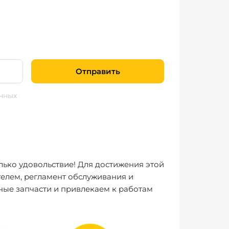
Отправить
нных
лько удовольствие! Для достижения этой
елем, регламент обслуживания и
ные запчасти и привлекаем к работам