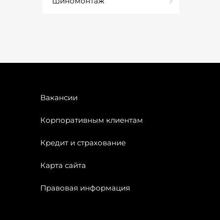
Шиномонтаж
Вакансии
Корпоративным клиентам
Кредит и страхование
Карта сайта
Правовая информация