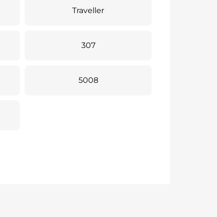
Traveller
307
5008