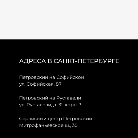
АДРЕСА В САНКТ-ПЕТЕРБУРГЕ
Петровский на Софийской
ул. Софийская, 87
Петровский на Руставели
ул. Руставели, д. 31, корп. 3
Сервисный центр Петровский
Митрофаньевское ш., 30