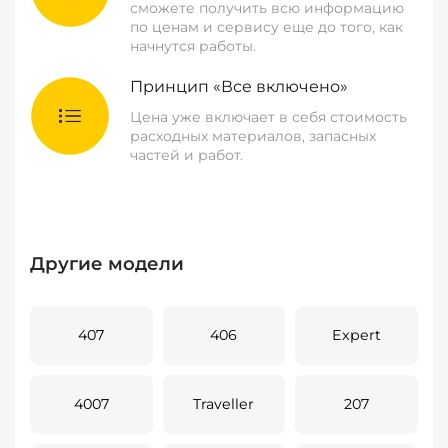
сможете получить всю информацию
по ценам и сервису еще до того, как
начнутся работы.
Принцип «Все включено»
Цена уже включает в себя стоимость
расходных материалов, запасных
частей и работ.
Другие модели
407
406
Expert
4007
Traveller
207