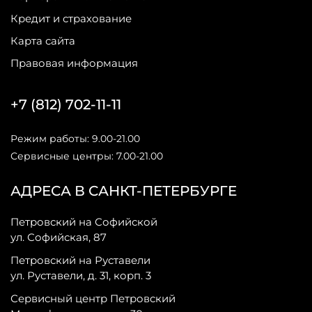
Кредит и страхование
Карта сайта
Правовая информация
+7 (812) 702-11-11
Режим работы: 9.00-21.00
Сервисные центры: 7.00-21.00
АДРЕСА В САНКТ-ПЕТЕРБУРГЕ
Петровский на Софийской
ул. Софийская, 87
Петровский на Руставели
ул. Руставели, д. 31, корп. 3
Сервисный центр Петровский