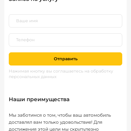
Отправить
Нажимая кнопку вы соглашаетесь
на обработку
персональных данных
Наши преимущества
Мы заботимся о том, чтобы ваш автомобиль
доставлял вам только удовольствие! Для
достижения этой цели мы скрупулезно