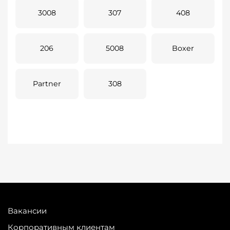
3008
307
408
206
5008
Boxer
Partner
308
Вакансии
Корпоративным клиентам