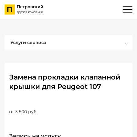
Услуги сервиса
Замена прокладки клапанной
крышки для Peugeot 107
от 3 500 руб.
Запись на услугу