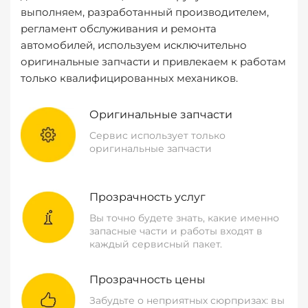
выполняем, разработанный производителем,
регламент обслуживания и ремонта
автомобилей, используем исключительно
оригинальные запчасти и привлекаем к работам
только квалифицированных механиков.
Оригинальные запчасти
Сервис использует только
оригинальные запчасти
Прозрачность услуг
Вы точно будете знать, какие именно
запасные части и работы входят в
каждый сервисный пакет.
Прозрачность цены
Забудьте о неприятных сюрпризах: вы