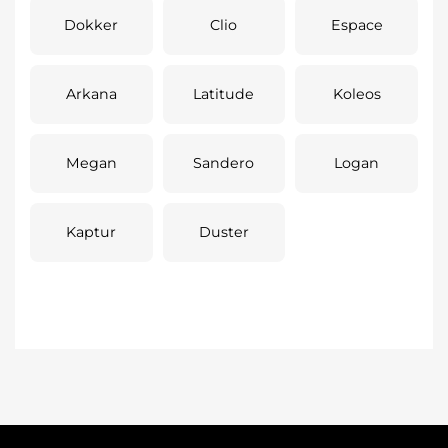
Dokker
Clio
Espace
Arkana
Latitude
Koleos
Megan
Sandero
Logan
Kaptur
Duster