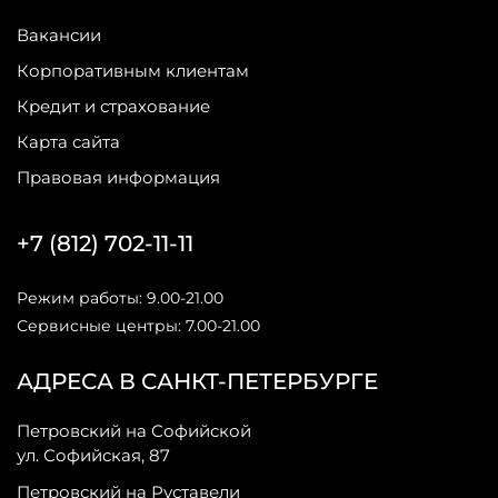
Вакансии
Корпоративным клиентам
Кредит и страхование
Карта сайта
Правовая информация
+7 (812) 702-11-11
Режим работы: 9.00-21.00
Сервисные центры: 7.00-21.00
АДРЕСА В САНКТ-ПЕТЕРБУРГЕ
Петровский на Софийской
ул. Софийская, 87
Петровский на Руставели