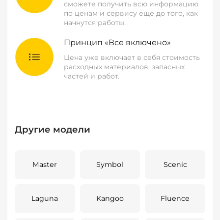
сможете получить всю информацию
по ценам и сервису еще до того, как
начнутся работы.
Принцип «Все включено»
Цена уже включает в себя стоимость
расходных материалов, запасных
частей и работ.
Другие модели
Master
Symbol
Scenic
Laguna
Kangoo
Fluence