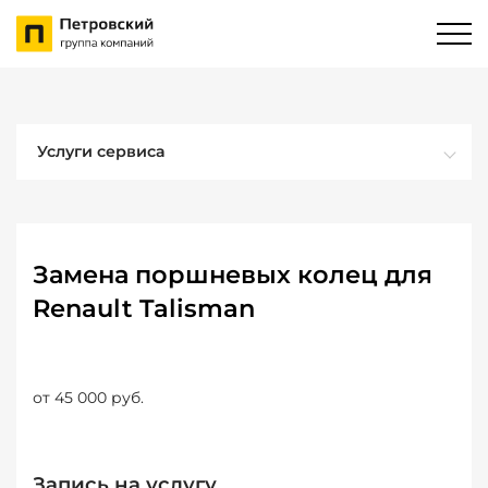
Услуги сервиса
Замена поршневых колец для
Renault Talisman
от 45 000 руб.
Запись на услугу