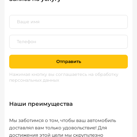
Отправить
Нажимая кнопку вы соглашаетесь
на обработку
персональных данных
Наши преимущества
Мы заботимся о том, чтобы ваш автомобиль
доставлял вам только удовольствие! Для
достижения этой цели мы скрупулезно