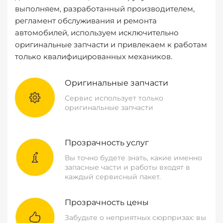
выполняем, разработанный производителем,
регламент обслуживания и ремонта
автомобилей, используем исключительно
оригинальные запчасти и привлекаем к работам
только квалифицированных механиков.
Оригинальные запчасти
Сервис использует только
оригинальные запчасти
Прозрачность услуг
Вы точно будете знать, какие именно
запасные части и работы входят в
каждый сервисный пакет.
Прозрачность цены
Забудьте о неприятных сюрпризах: вы