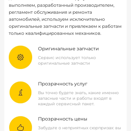
выполняем, разработанный производителем,
регламент обслуживания и ремонта
автомобилей, используем исключительно
оригинальные запчасти и привлекаем к работам
только квалифицированных механиков.
Оригинальные запчасти
Сервис использует только
оригинальные запчасти
Прозрачность услуг
Вы точно будете знать, какие именно
запасные части и работы входят в
каждый сервисный пакет.
Прозрачность цены
Забудьте о неприятных сюрпризах: вы