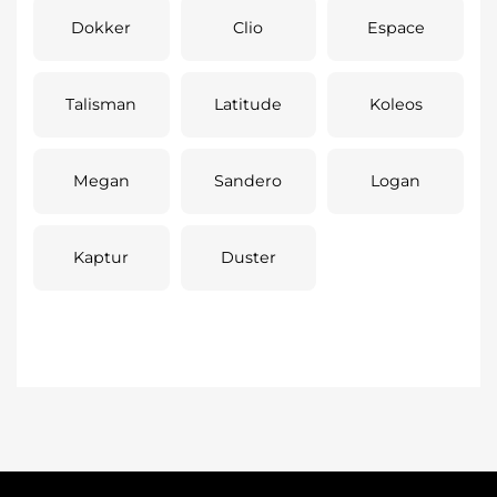
Dokker
Clio
Espace
Talisman
Latitude
Koleos
Megan
Sandero
Logan
Kaptur
Duster