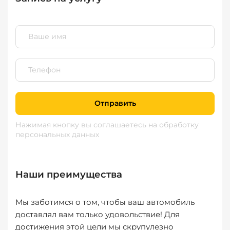
Отправить
Нажимая кнопку вы соглашаетесь
на обработку
персональных данных
Наши преимущества
Мы заботимся о том, чтобы ваш автомобиль
доставлял вам только удовольствие! Для
достижения этой цели мы скрупулезно