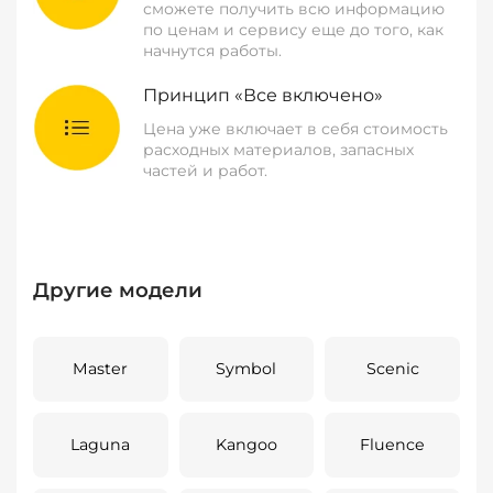
сможете получить всю информацию
по ценам и сервису еще до того, как
начнутся работы.
Принцип «Все включено»
Цена уже включает в себя стоимость
расходных материалов, запасных
частей и работ.
Другие модели
Master
Symbol
Scenic
Laguna
Kangoo
Fluence