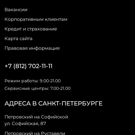
Вакансии
Корпоративным клиентам
Кредит и страхование
Карта сайта
Правовая информация
+7 (812) 702-11-11
Режим работы: 9.00-21.00
Сервисные центры: 7.00-21.00
АДРЕСА В САНКТ-ПЕТЕРБУРГЕ
Петровский на Софийской
ул. Софийская, 87
Петровский на Руставели