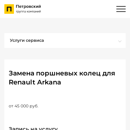
Услуги сервиса
Замена поршневых колец для
Renault Arkana
от 45 000 руб.
Запись на услугу