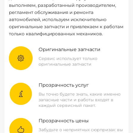
выполняем, разработанный производителем,
регламент обслуживания и ремонта
автомобилей, используем исключительно
оригинальные запчасти и привлекаем к работам
только квалифицированных механиков.
Оригинальные запчасти
Сервис использует только
оригинальные запчасти
Прозрачность услуг
Вы точно будете знать, какие именно
запасные части и работы входят в
каждый сервисный пакет.
Прозрачность цены
Забудьте о неприятных сюрпризах: вы