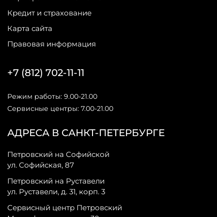
Кредит и страхование
Карта сайта
Правовая информация
+7 (812) 702-11-11
Режим работы: 9.00-21.00
Сервисные центры: 7.00-21.00
АДРЕСА В САНКТ-ПЕТЕРБУРГЕ
Петровский на Софийской
ул. Софийская, 87
Петровский на Руставели
ул. Руставели, д. 31, корп. 3
Сервисный центр Петровский