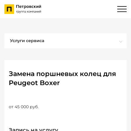
Услуги сервиса
Замена поршневых колец для
Peugeot Boxer
от 45 000 руб.
Запись на услугу