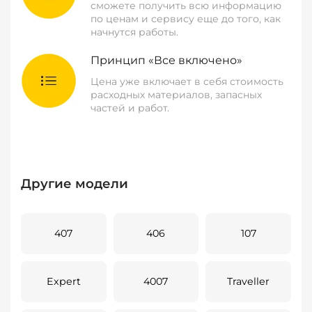
сможете получить всю информацию
по ценам и сервису еще до того, как
начнутся работы.
Принцип «Все включено»
Цена уже включает в себя стоимость
расходных материалов, запасных
частей и работ.
Другие модели
407
406
107
Expert
4007
Traveller