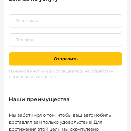
Отправить
Нажимая кнопку вы соглашаетесь
на обработку
персональных данных
Наши преимущества
Мы заботимся о том, чтобы ваш автомобиль
доставлял вам только удовольствие! Для
достижения этой цели мы скрупулезно