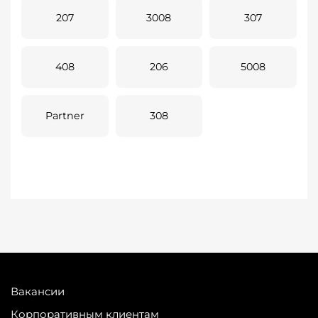
207
3008
307
408
206
5008
Partner
308
Вакансии
Корпоративным клиентам