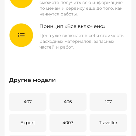
сможете получить всю информацию
по ценам и сервису еще до того, как
начнутся работы.
Принцип «Все включено»
Цена уже включает в себя стоимость
расходных материалов, запасных
частей и работ.
Другие модели
407
406
107
Expert
4007
Traveller