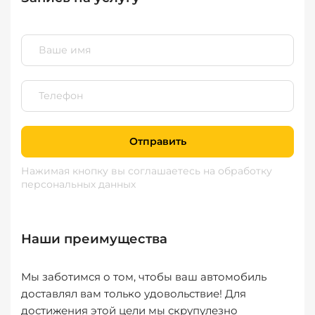
Отправить
Нажимая кнопку вы соглашаетесь
на обработку
персональных данных
Наши преимущества
Мы заботимся о том, чтобы ваш автомобиль
доставлял вам только удовольствие! Для
достижения этой цели мы скрупулезно