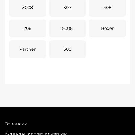
3008
307
408
206
5008
Boxer
Partner
308
Вакансии
Корпоративным клиентам