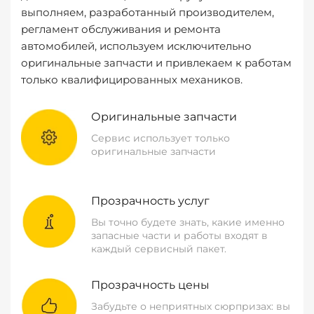
выполняем, разработанный производителем,
регламент обслуживания и ремонта
автомобилей, используем исключительно
оригинальные запчасти и привлекаем к работам
только квалифицированных механиков.
Оригинальные запчасти
Сервис использует только
оригинальные запчасти
Прозрачность услуг
Вы точно будете знать, какие именно
запасные части и работы входят в
каждый сервисный пакет.
Прозрачность цены
Забудьте о неприятных сюрпризах: вы