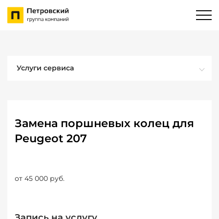
Услуги сервиса
Замена поршневых колец для
Peugeot 207
от 45 000 руб.
Запись на услугу