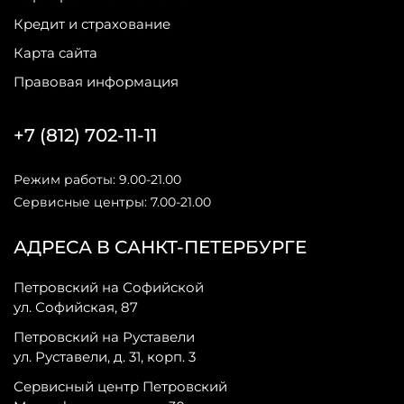
Кредит и страхование
Карта сайта
Правовая информация
+7 (812) 702-11-11
Режим работы: 9.00-21.00
Сервисные центры: 7.00-21.00
АДРЕСА В САНКТ-ПЕТЕРБУРГЕ
Петровский на Софийской
ул. Софийская, 87
Петровский на Руставели
ул. Руставели, д. 31, корп. 3
Сервисный центр Петровский