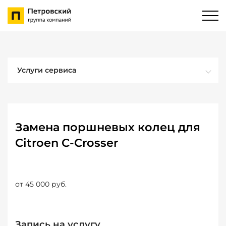
Услуги сервиса
Замена поршневых колец для
Citroen C-Crosser
от 45 000 руб.
Запись на услугу