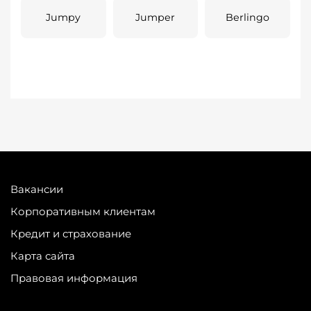
Jumpy
Jumper
Berlingo
Вакансии
Корпоративным клиентам
Кредит и страхование
Карта сайта
Правовая информация