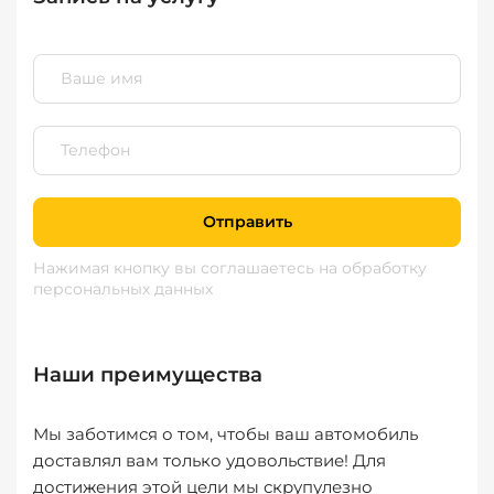
Отправить
Нажимая кнопку вы соглашаетесь
на обработку
персональных данных
Наши преимущества
Мы заботимся о том, чтобы ваш автомобиль
доставлял вам только удовольствие! Для
достижения этой цели мы скрупулезно