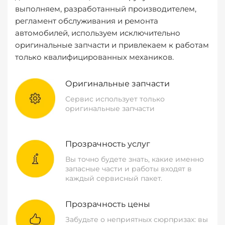
выполняем, разработанный производителем,
регламент обслуживания и ремонта
автомобилей, используем исключительно
оригинальные запчасти и привлекаем к работам
только квалифицированных механиков.
Оригинальные запчасти
Сервис использует только
оригинальные запчасти
Прозрачность услуг
Вы точно будете знать, какие именно
запасные части и работы входят в
каждый сервисный пакет.
Прозрачность цены
Забудьте о неприятных сюрпризах: вы