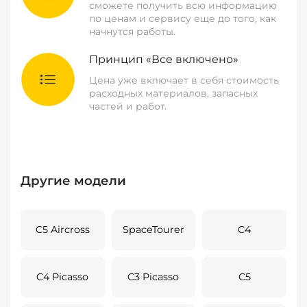
сможете получить всю информацию
по ценам и сервису еще до того, как
начнутся работы.
Принцип «Все включено»
Цена уже включает в себя стоимость
расходных материалов, запасных
частей и работ.
Другие модели
C5 Aircross
SpaceTourer
C4
C4 Picasso
C3 Picasso
C5