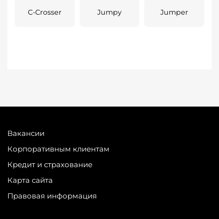
C-Crosser
Jumpy
Jumper
Вакансии
Корпоративным клиентам
Кредит и страхование
Карта сайта
Правовая информация