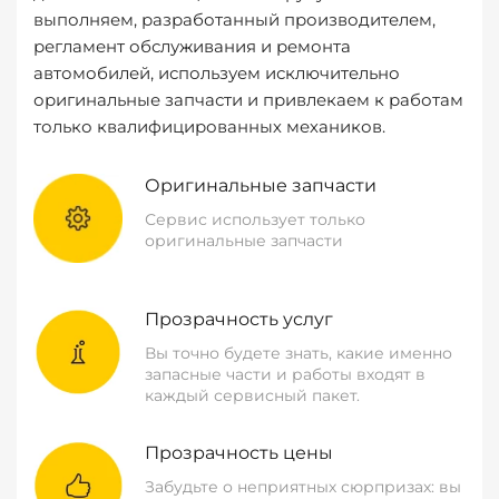
выполняем, разработанный производителем,
регламент обслуживания и ремонта
автомобилей, используем исключительно
оригинальные запчасти и привлекаем к работам
только квалифицированных механиков.
Оригинальные запчасти
Сервис использует только
оригинальные запчасти
Прозрачность услуг
Вы точно будете знать, какие именно
запасные части и работы входят в
каждый сервисный пакет.
Прозрачность цены
Забудьте о неприятных сюрпризах: вы