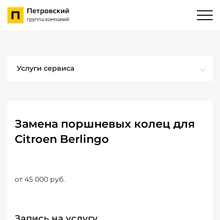
Услуги сервиса
Замена поршневых колец для
Citroen Berlingo
от 45 000 руб.
Запись на услугу