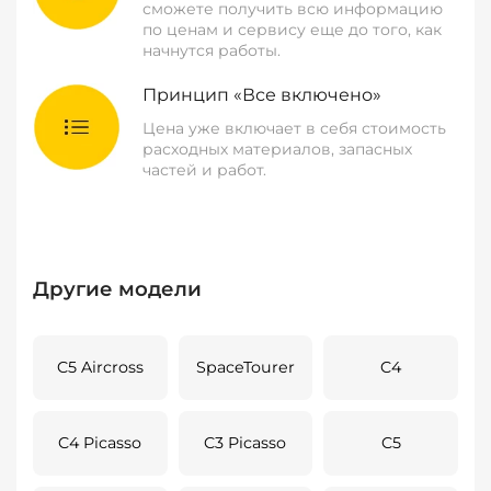
сможете получить всю информацию
по ценам и сервису еще до того, как
начнутся работы.
Принцип «Все включено»
Цена уже включает в себя стоимость
расходных материалов, запасных
частей и работ.
Другие модели
C5 Aircross
SpaceTourer
C4
C4 Picasso
C3 Picasso
C5