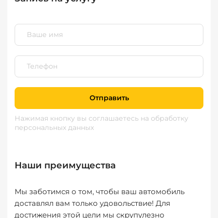
Отправить
Нажимая кнопку вы соглашаетесь
на обработку
персональных данных
Наши преимущества
Мы заботимся о том, чтобы ваш автомобиль
доставлял вам только удовольствие! Для
достижения этой цели мы скрупулезно