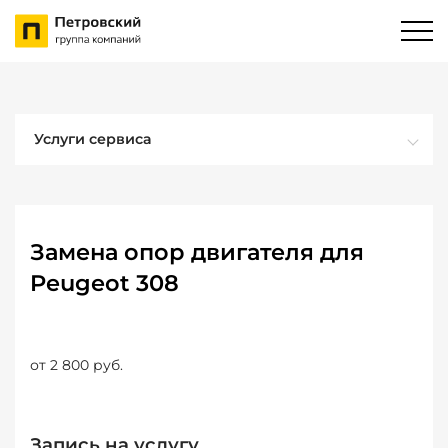
Услуги сервиса
Замена опор двигателя для
Peugeot 308
от 2 800 руб.
Запись на услугу