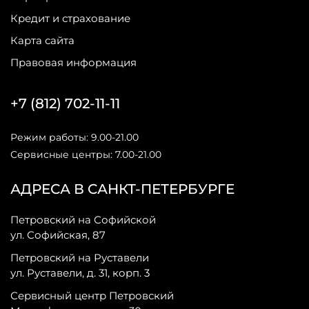
Кредит и страхование
Карта сайта
Правовая информация
+7 (812) 702-11-11
Режим работы: 9.00-21.00
Сервисные центры: 7.00-21.00
АДРЕСА В САНКТ-ПЕТЕРБУРГЕ
Петровский на Софийской
ул. Софийская, 87
Петровский на Руставели
ул. Руставели, д. 31, корп. 3
Сервисный центр Петровский