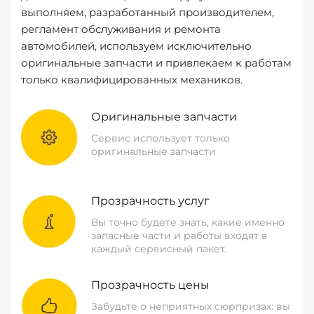
выполняем, разработанный производителем,
регламент обслуживания и ремонта
автомобилей, используем исключительно
оригинальные запчасти и привлекаем к работам
только квалифицированных механиков.
Оригинальные запчасти
Сервис использует только
оригинальные запчасти
Прозрачность услуг
Вы точно будете знать, какие именно
запасные части и работы входят в
каждый сервисный пакет.
Прозрачность цены
Забудьте о неприятных сюрпризах: вы