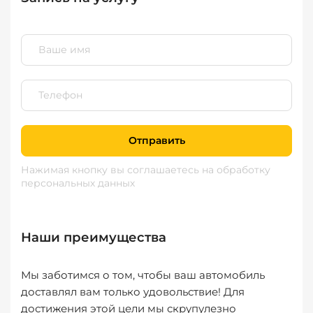
Отправить
Нажимая кнопку вы соглашаетесь
на обработку
персональных данных
Наши преимущества
Мы заботимся о том, чтобы ваш автомобиль
доставлял вам только удовольствие! Для
достижения этой цели мы скрупулезно