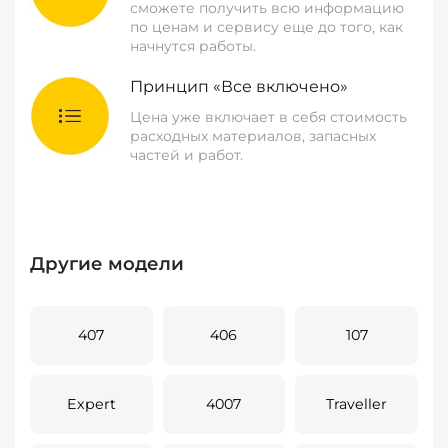
сможете получить всю информацию
по ценам и сервису еще до того, как
начнутся работы.
Принцип «Все включено»
Цена уже включает в себя стоимость
расходных материалов, запасных
частей и работ.
Другие модели
407
406
107
Expert
4007
Traveller