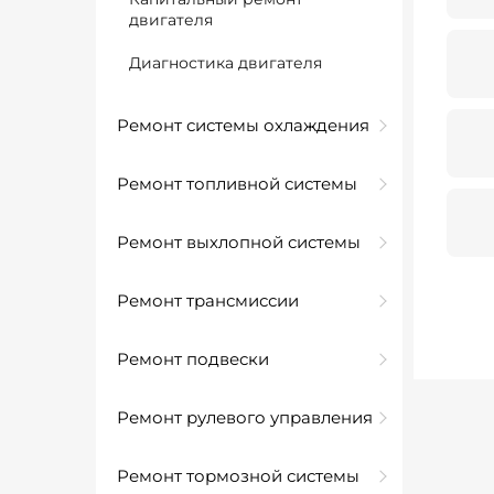
двигателя
Диагностика двигателя
Ремонт системы охлаждения
Ремонт топливной системы
Ремонт выхлопной системы
Ремонт трансмиссии
Ремонт подвески
Ремонт рулевого управления
Ремонт тормозной системы