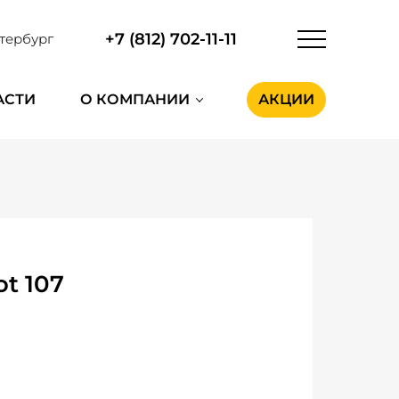
+7 (812) 702-11-11
тербург
АСТИ
О КОМПАНИИ
АКЦИИ
t 107