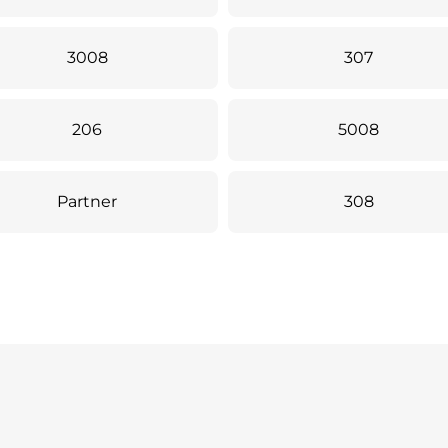
3008
307
206
5008
Partner
308