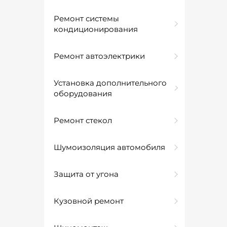
Ремонт системы
кондиционирования
Ремонт автоэлектрики
Установка дополнительного
оборудования
Ремонт стекол
Шумоизоляция автомобиля
Защита от угона
Кузовной ремонт