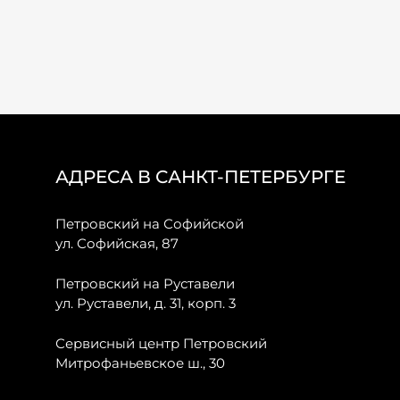
АДРЕСА В САНКТ-ПЕТЕРБУРГЕ
Петровский на Софийской
ул. Софийская, 87
Петровский на Руставели
ул. Руставели, д. 31, корп. 3
Сервисный центр Петровский
Митрофаньевское ш., 30