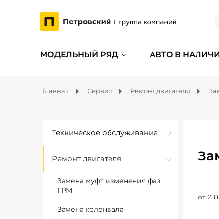
МОДЕЛЬНЫЙ РЯД
АВТО В НАЛИЧ
Главная
Сервис
Ремонт двигателя
За
Техническое обслуживание
За
Ремонт двигателя
Замена муфт изменения фаз
ГРМ
от 2 8
Замена коленвала