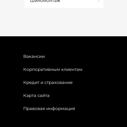
Шиномонтаж
Вакансии
Корпоративным клиентам
Кредит и страхование
Карта сайта
Правовая информация