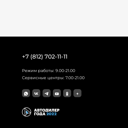
+7 (812) 702-11-11
Режим работы: 9.00-21.00
Сервисные центры: 7.00-21.00