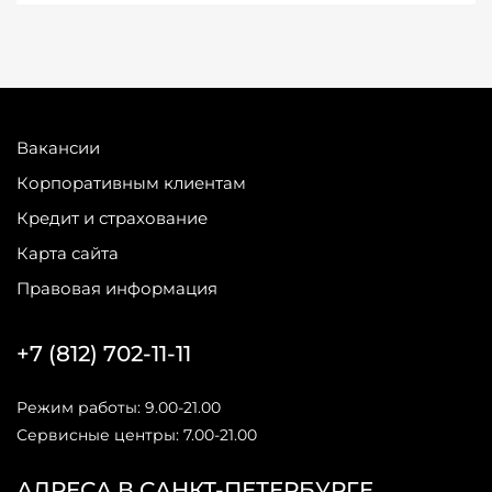
Вакансии
Корпоративным клиентам
Кредит и страхование
Карта сайта
Правовая информация
+7 (812) 702-11-11
Режим работы: 9.00-21.00
Сервисные центры: 7.00-21.00
АДРЕСА В САНКТ-ПЕТЕРБУРГЕ