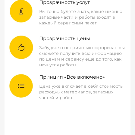
Прозрачность услуг
Вы точно будете знать, какие именно
запасные части и работы входят в
каждый сервисный пакет.
Прозрачность цены
Забудьте о неприятных сюрпризах: вы
сможете получить всю информацию
по ценам и сервису еще до того, как
начнутся работы.
Принцип «Все включено»
Цена уже включает в себя стоимость
расходных материалов, запасных
частей и работ.