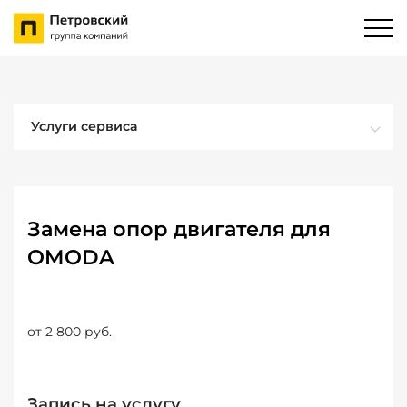
Услуги сервиса
Замена опор двигателя для
OMODA
от 2 800 руб.
Запись на услугу