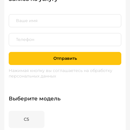
Отправить
Нажимая кнопку вы соглашаетесь
на обработку
персональных данных
Выберите модель
C5