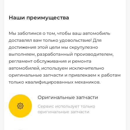
Наши преимущества
Мы заботимся о том, чтобы ваш автомобиль
доставлял вам только удовольствие! Для
достижения этой цели мы скрупулезно
выполняем, разработанный производителем,
регламент обслуживания и ремонта
автомобилей, используем исключительно
оригинальные запчасти и привлекаем к работам
только квалифицированных механиков.
Оригинальные запчасти
Сервис использует только
оригинальные запчасти