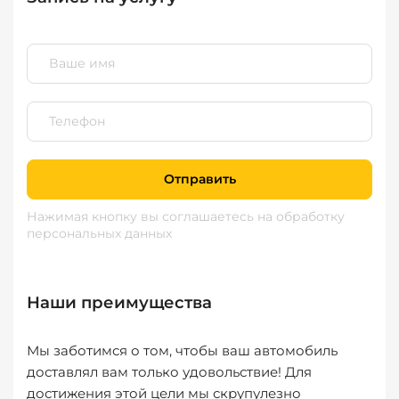
Отправить
Нажимая кнопку вы соглашаетесь
на обработку
персональных данных
Наши преимущества
Мы заботимся о том, чтобы ваш автомобиль
доставлял вам только удовольствие! Для
достижения этой цели мы скрупулезно