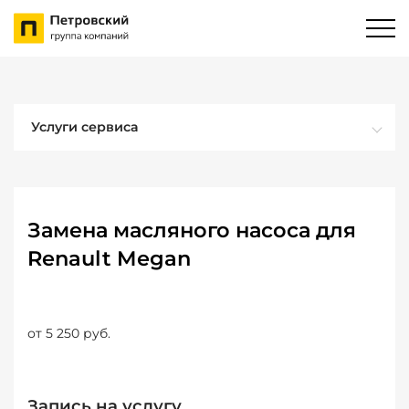
Услуги сервиса
Замена масляного насоса для
Renault Megan
от 5 250 руб.
Запись на услугу