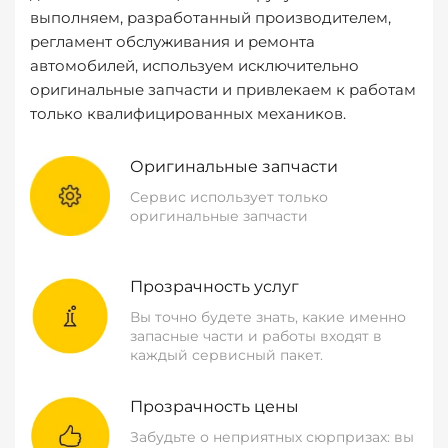
выполняем, разработанный производителем,
регламент обслуживания и ремонта
автомобилей, используем исключительно
оригинальные запчасти и привлекаем к работам
только квалифицированных механиков.
Оригинальные запчасти
Сервис использует только
оригинальные запчасти
Прозрачность услуг
Вы точно будете знать, какие именно
запасные части и работы входят в
каждый сервисный пакет.
Прозрачность цены
Забудьте о неприятных сюрпризах: вы