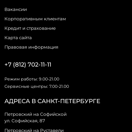
Вакансии
Корпоративным клиентам
Кредит и страхование
Карта сайта
Правовая информация
+7 (812) 702-11-11
Режим работы: 9.00-21.00
Сервисные центры: 7.00-21.00
АДРЕСА В САНКТ-ПЕТЕРБУРГЕ
Петровский на Софийской
ул. Софийская, 87
Петровский на Руставели