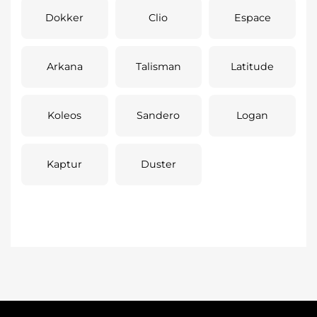
Dokker
Clio
Espace
Arkana
Talisman
Latitude
Koleos
Sandero
Logan
Kaptur
Duster