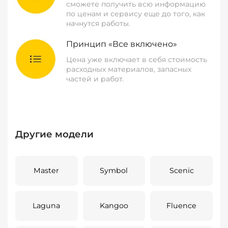
сможете получить всю информацию
по ценам и сервису еще до того, как
начнутся работы.
Принцип «Все включено»
Цена уже включает в себя стоимость
расходных материалов, запасных
частей и работ.
Другие модели
Master
Symbol
Scenic
Laguna
Kangoo
Fluence