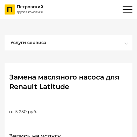
Услуги сервиса
Замена масляного насоса для
Renault Latitude
от 5 250 руб.
Запись на услугу