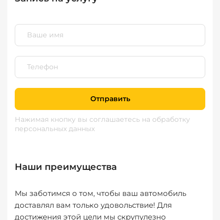
Отправить
Нажимая кнопку вы соглашаетесь
на обработку
персональных данных
Наши преимущества
Мы заботимся о том, чтобы ваш автомобиль
доставлял вам только удовольствие! Для
достижения этой цели мы скрупулезно