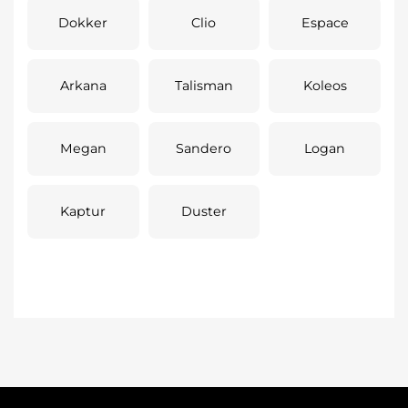
Dokker
Clio
Espace
Arkana
Talisman
Koleos
Megan
Sandero
Logan
Kaptur
Duster