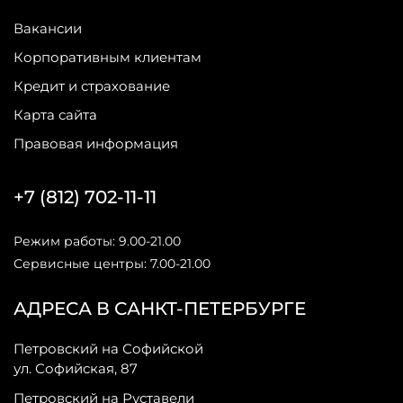
Вакансии
Корпоративным клиентам
Кредит и страхование
Карта сайта
Правовая информация
+7 (812) 702-11-11
Режим работы: 9.00-21.00
Сервисные центры: 7.00-21.00
АДРЕСА В САНКТ-ПЕТЕРБУРГЕ
Петровский на Софийской
ул. Софийская, 87
Петровский на Руставели