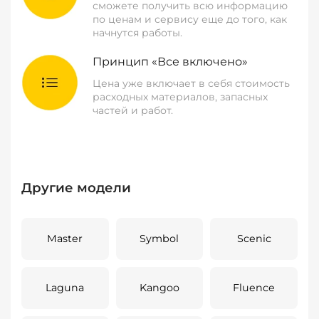
сможете получить всю информацию
по ценам и сервису еще до того, как
начнутся работы.
Принцип «Все включено»
Цена уже включает в себя стоимость
расходных материалов, запасных
частей и работ.
Другие модели
Master
Symbol
Scenic
Laguna
Kangoo
Fluence