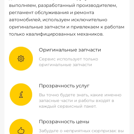
выполняем, разработанный производителем,
регламент обслуживания и ремонта
автомобилей, используем исключительно
оригинальные запчасти и привлекаем к работам
только квалифицированных механиков.
Оригинальные запчасти
Сервис использует только
оригинальные запчасти
Прозрачность услуг
Вы точно будете знать, какие именно
запасные части и работы входят в
каждый сервисный пакет.
Прозрачность цены
Забудьте о неприятных сюрпризах: вы