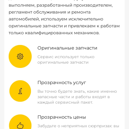
выполняем, разработанный производителем,
регламент обслуживания и ремонта
автомобилей, используем исключительно
оригинальные запчасти и привлекаем к работам
только квалифицированных механиков.
Оригинальные запчасти
Сервис использует только
оригинальные запчасти
Прозрачность услуг
Вы точно будете знать, какие именно
запасные части и работы входят в
каждый сервисный пакет.
Прозрачность цены
Забудьте о неприятных сюрпризах: вы