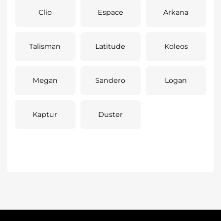
Clio
Espace
Arkana
Talisman
Latitude
Koleos
Megan
Sandero
Logan
Kaptur
Duster