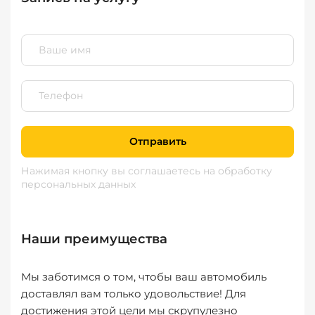
Отправить
Нажимая кнопку вы соглашаетесь
на обработку
персональных данных
Наши преимущества
Мы заботимся о том, чтобы ваш автомобиль
доставлял вам только удовольствие! Для
достижения этой цели мы скрупулезно