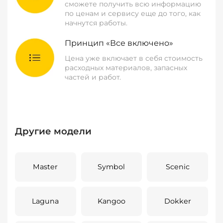
сможете получить всю информацию
по ценам и сервису еще до того, как
начнутся работы.
Принцип «Все включено»
Цена уже включает в себя стоимость
расходных материалов, запасных
частей и работ.
Другие модели
Master
Symbol
Scenic
Laguna
Kangoo
Dokker