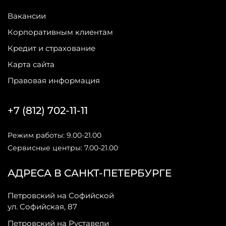
Вакансии
Корпоративным клиентам
Кредит и страхование
Карта сайта
Правовая информация
+7 (812) 702-11-11
Режим работы: 9.00-21.00
Сервисные центры: 7.00-21.00
АДРЕСА В САНКТ-ПЕТЕРБУРГЕ
Петровский на Софийской
ул. Софийская, 87
Петровский на Руставели