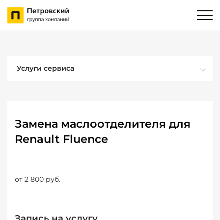
Услуги сервиса
Замена маслоотделителя для
Renault Fluence
от 2 800 руб.
Запись на услугу