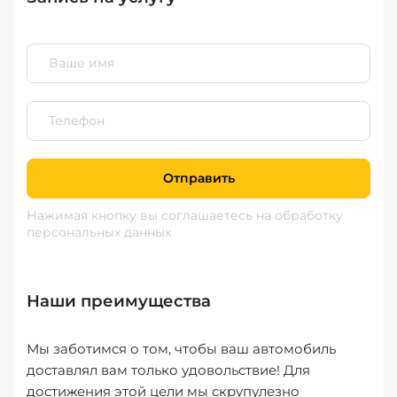
Отправить
Нажимая кнопку вы соглашаетесь
на обработку
персональных данных
Наши преимущества
Мы заботимся о том, чтобы ваш автомобиль
доставлял вам только удовольствие! Для
достижения этой цели мы скрупулезно