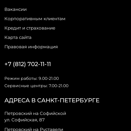
Вакансии
Корпоративным клиентам
Кредит и страхование
Карта сайта
Правовая информация
+7 (812) 702-11-11
Режим работы: 9.00-21.00
Сервисные центры: 7.00-21.00
АДРЕСА В САНКТ-ПЕТЕРБУРГЕ
Петровский на Софийской
ул. Софийская, 87
Петровский на Руставели