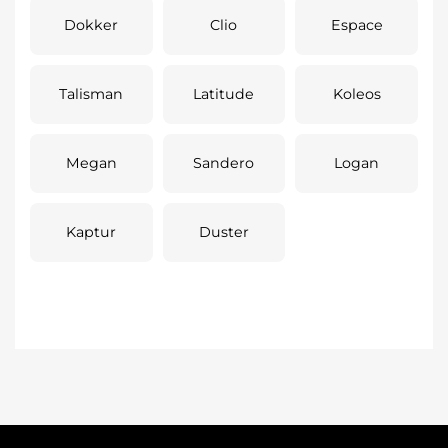
Dokker
Clio
Espace
Talisman
Latitude
Koleos
Megan
Sandero
Logan
Kaptur
Duster