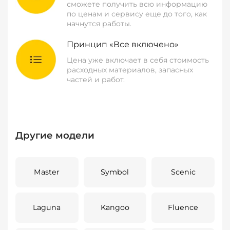
сможете получить всю информацию
по ценам и сервису еще до того, как
начнутся работы.
Принцип «Все включено»
Цена уже включает в себя стоимость
расходных материалов, запасных
частей и работ.
Другие модели
Master
Symbol
Scenic
Laguna
Kangoo
Fluence