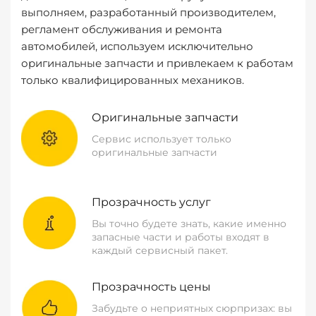
выполняем, разработанный производителем,
регламент обслуживания и ремонта
автомобилей, используем исключительно
оригинальные запчасти и привлекаем к работам
только квалифицированных механиков.
Оригинальные запчасти
Сервис использует только
оригинальные запчасти
Прозрачность услуг
Вы точно будете знать, какие именно
запасные части и работы входят в
каждый сервисный пакет.
Прозрачность цены
Забудьте о неприятных сюрпризах: вы