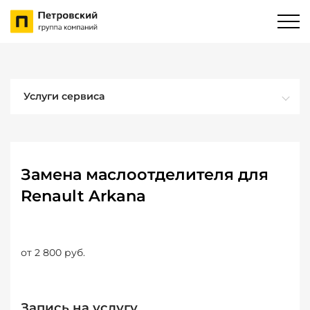
Услуги сервиса
Замена маслоотделителя для
Renault Arkana
от 2 800 руб.
Запись на услугу