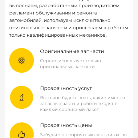
выполняем, разработанный производителем,
регламент обслуживания и ремонта
автомобилей, используем исключительно
оригинальные запчасти и привлекаем к работам
только квалифицированных механиков.
Оригинальные запчасти
Сервис использует только
оригинальные запчасти
Прозрачность услуг
Вы точно будете знать, какие именно
запасные части и работы входят в
каждый сервисный пакет.
Прозрачность цены
Забудьте о неприятных сюрпризах: вы