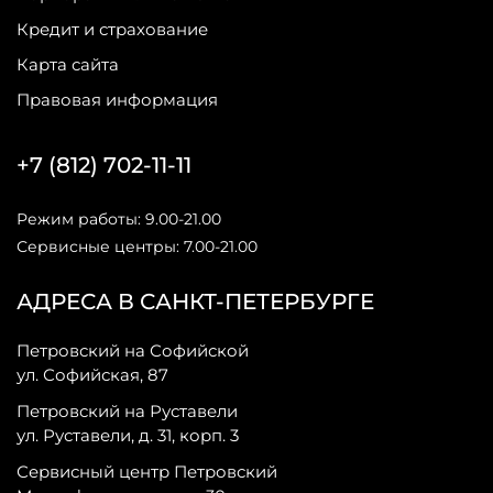
Кредит и страхование
Карта сайта
Правовая информация
+7 (812) 702-11-11
Режим работы: 9.00-21.00
Сервисные центры: 7.00-21.00
АДРЕСА В САНКТ-ПЕТЕРБУРГЕ
Петровский на Софийской
ул. Софийская, 87
Петровский на Руставели
ул. Руставели, д. 31, корп. 3
Сервисный центр Петровский