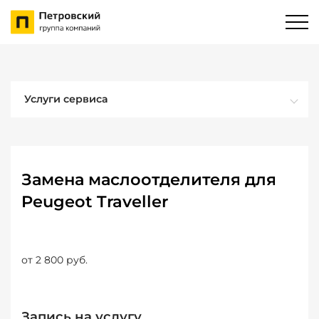
Услуги сервиса
Замена маслоотделителя для
Peugeot Traveller
от 2 800 руб.
Запись на услугу