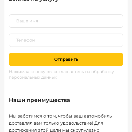
Отправить
Нажимая кнопку вы соглашаетесь
на обработку
персональных данных
Наши преимущества
Мы заботимся о том, чтобы ваш автомобиль
доставлял вам только удовольствие! Для
достижения этой цели мы скрупулезно