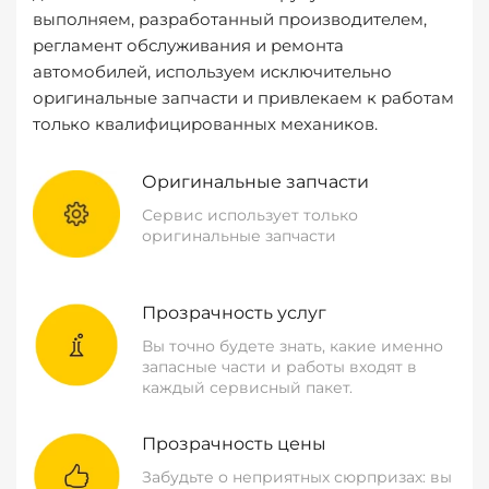
выполняем, разработанный производителем,
регламент обслуживания и ремонта
автомобилей, используем исключительно
оригинальные запчасти и привлекаем к работам
только квалифицированных механиков.
Оригинальные запчасти
Сервис использует только
оригинальные запчасти
Прозрачность услуг
Вы точно будете знать, какие именно
запасные части и работы входят в
каждый сервисный пакет.
Прозрачность цены
Забудьте о неприятных сюрпризах: вы