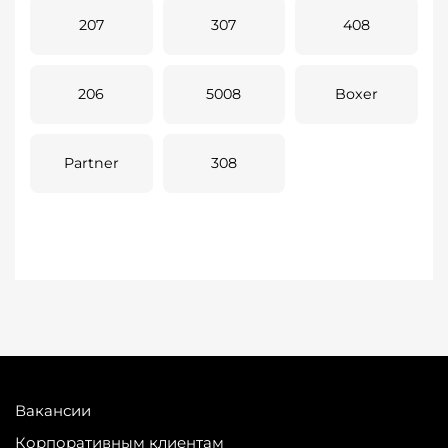
207
307
408
206
5008
Boxer
Partner
308
Вакансии
Корпоративным клиентам