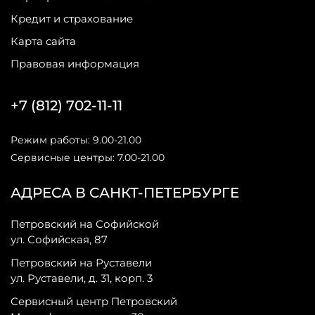
Кредит и страхование
Карта сайта
Правовая информация
+7 (812) 702-11-11
Режим работы: 9.00-21.00
Сервисные центры: 7.00-21.00
АДРЕСА В САНКТ-ПЕТЕРБУРГЕ
Петровский на Софийской
ул. Софийская, 87
Петровский на Руставели
ул. Руставели, д. 31, корп. 3
Сервисный центр Петровский