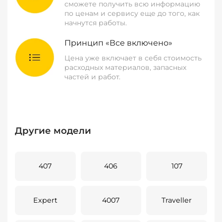
сможете получить всю информацию
по ценам и сервису еще до того, как
начнутся работы.
Принцип «Все включено»
Цена уже включает в себя стоимость
расходных материалов, запасных
частей и работ.
Другие модели
407
406
107
Expert
4007
Traveller