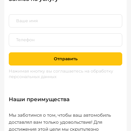
Отправить
Нажимая кнопку вы соглашаетесь
на обработку
персональных данных
Наши преимущества
Мы заботимся о том, чтобы ваш автомобиль
доставлял вам только удовольствие! Для
достижения этой цели мы скрупулезно