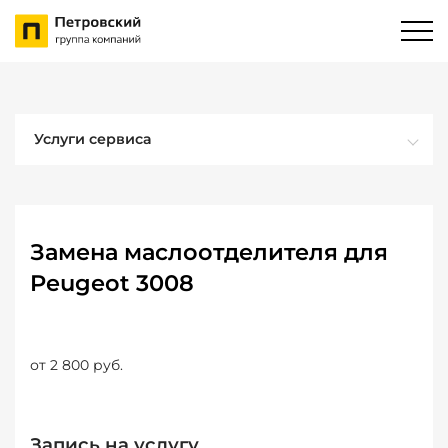
Услуги сервиса
Замена маслоотделителя для
Peugeot 3008
от 2 800 руб.
Запись на услугу