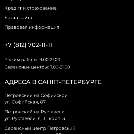
Кредит и страхование
Карта сайта
Правовая информация
+7 (812) 702-11-11
Режим работы: 9.00-21.00
Сервисные центры: 7.00-21.00
АДРЕСА В САНКТ-ПЕТЕРБУРГЕ
Петровский на Софийской
ул. Софийская, 87
Петровский на Руставели
ул. Руставели, д. 31, корп. 3
Сервисный центр Петровский