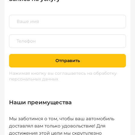
Отправить
Нажимая кнопку вы соглашаетесь
на обработку
персональных данных
Наши преимущества
Мы заботимся о том, чтобы ваш автомобиль
доставлял вам только удовольствие! Для
достижения этой цели мы скрупулезно