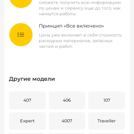
сможете получить всю информацию
по ценам и сервису еще до того, как
начнутся работы.
Принцип «Все включено»
Цена уже включает в себя стоимость
расходных материалов, запасных
частей и работ.
Другие модели
407
406
107
Expert
4007
Traveller