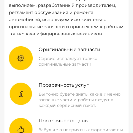
выполняем, разработанный производителем,
регламент обслуживания и ремонта
автомобилей, используем исключительно
оригинальные запчасти и привлекаем к работам
только квалифицированных механиков.
Оригинальные запчасти
Сервис использует только
оригинальные запчасти
Прозрачность услуг
Вы точно будете знать, какие именно
запасные части и работы входят в
каждый сервисный пакет.
Прозрачность цены
Забудьте о неприятных сюрпризах: вы