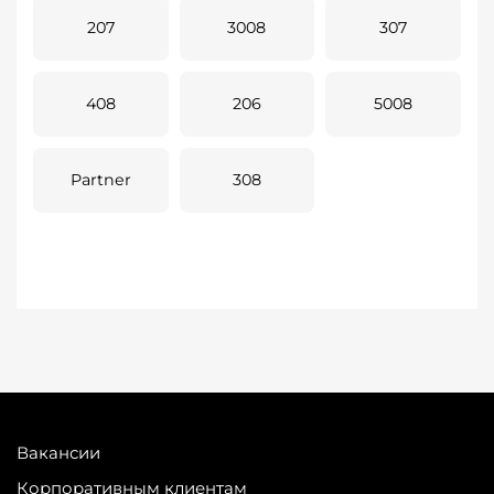
207
3008
307
408
206
5008
Partner
308
Вакансии
Корпоративным клиентам