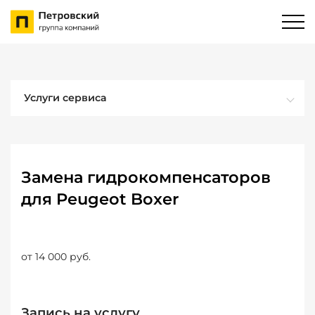
Услуги сервиса
Замена гидрокомпенсаторов
для Peugeot Boxer
от 14 000 руб.
Запись на услугу