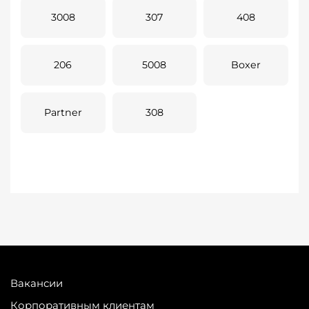
3008
307
408
206
5008
Boxer
Partner
308
Вакансии
Корпоративным клиентам