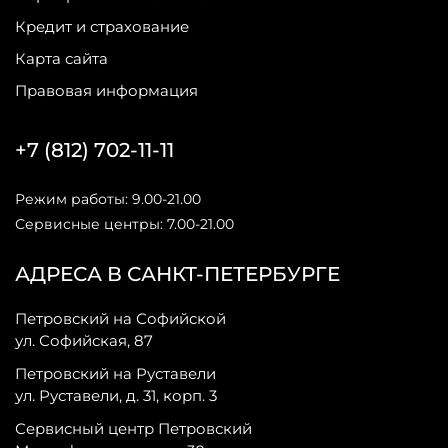
Кредит и страхование
Карта сайта
Правовая информация
+7 (812) 702-11-11
Режим работы: 9.00-21.00
Сервисные центры: 7.00-21.00
АДРЕСА В САНКТ-ПЕТЕРБУРГЕ
Петровский на Софийской
ул. Софийская, 87
Петровский на Руставели
ул. Руставели, д. 31, корп. 3
Сервисный центр Петровский