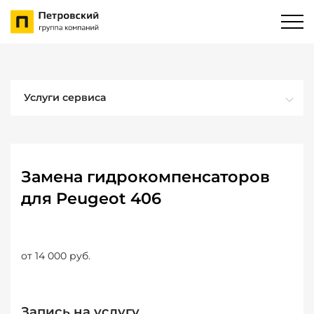
Услуги сервиса
Замена гидрокомпенсаторов
для Peugeot 406
от 14 000 руб.
Запись на услугу