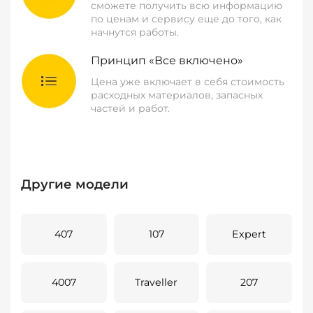
сможете получить всю информацию
по ценам и сервису еще до того, как
начнутся работы.
Принцип «Все включено»
Цена уже включает в себя стоимость
расходных материалов, запасных
частей и работ.
Другие модели
407
107
Expert
4007
Traveller
207