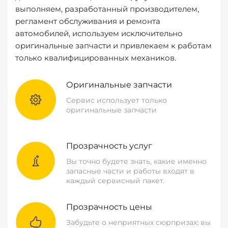
выполняем, разработанный производителем,
регламент обслуживания и ремонта
автомобилей, используем исключительно
оригинальные запчасти и привлекаем к работам
только квалифицированных механиков.
Оригинальные запчасти
Сервис использует только
оригинальные запчасти
Прозрачность услуг
Вы точно будете знать, какие именно
запасные части и работы входят в
каждый сервисный пакет.
Прозрачность цены
Забудьте о неприятных сюрпризах: вы