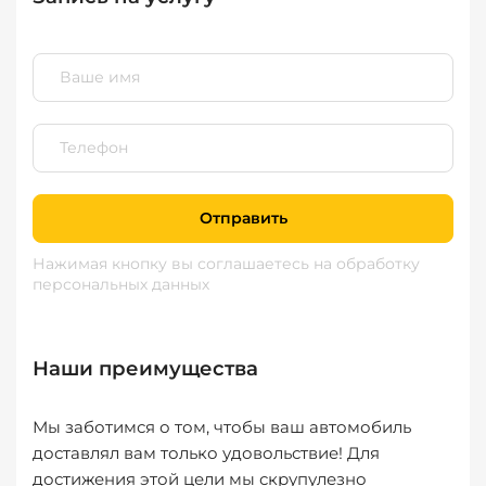
Отправить
Нажимая кнопку вы соглашаетесь
на обработку
персональных данных
Наши преимущества
Мы заботимся о том, чтобы ваш автомобиль
доставлял вам только удовольствие! Для
достижения этой цели мы скрупулезно