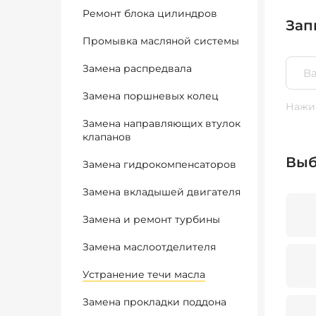
Ремонт блока цилиндров
Зап
Промывка масляной системы
Замена распредвала
Замена поршневых колец
Нажим
Замена направляющих втулок
клапанов
Выб
Замена гидрокомпенсаторов
Замена вкладышей двигателя
Замена и ремонт турбины
Замена маслоотделителя
Устранение течи масла
Замена прокладки поддона