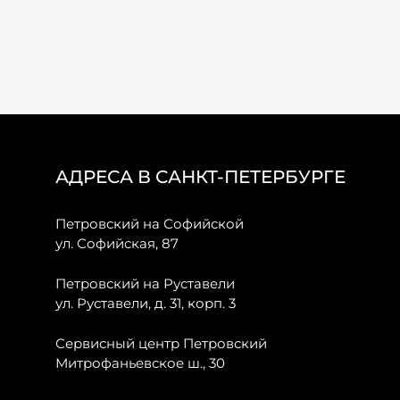
АДРЕСА В САНКТ-ПЕТЕРБУРГЕ
Петровский на Софийской
ул. Софийская, 87
Петровский на Руставели
ул. Руставели, д. 31, корп. 3
Сервисный центр Петровский
Митрофаньевское ш., 30