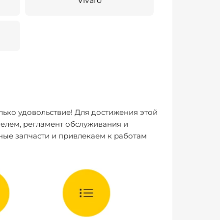
Vivaro
лько удовольствие! Для достижения этой
елем, регламент обслуживания и
ные запчасти и привлекаем к работам