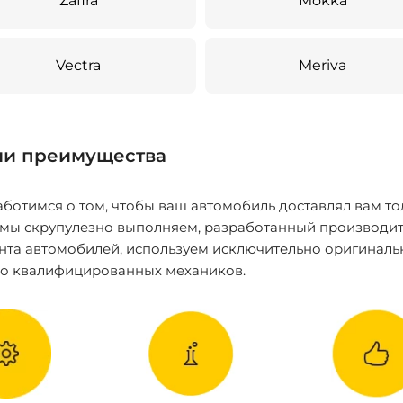
Zafira
Mokka
Vectra
Meriva
и преимущества
ботимся о том, чтобы ваш автомобиль доставлял вам то
 мы скрупулезно выполняем, разработанный производит
нта автомобилей, используем исключительно оригиналь
ко квалифицированных механиков.