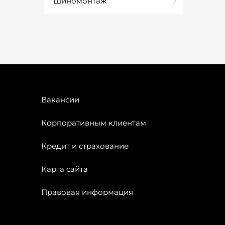
Шиномонтаж
Вакансии
Корпоративным клиентам
Кредит и страхование
Карта сайта
Правовая информация