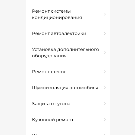
Ремонт системы
кондиционирования
Ремонт автоэлектрики
Установка дополнительного
оборудования
Ремонт стекол
Шумоизоляция автомобиля
Защита от угона
Кузовной ремонт