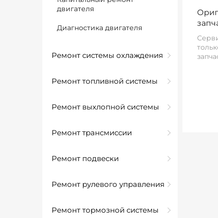
двигателя
Ориг
запч
Диагностика двигателя
Серви
тольк
Ремонт системы охлаждения
запча
Ремонт топливной системы
Ремонт выхлопной системы
Ремонт трансмиссии
Ремонт подвески
Ремонт рулевого управления
Ремонт тормозной системы