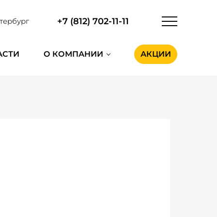
+7 (812) 702-11-11
тербург
АСТИ
О КОМПАНИИ
АКЦИИ