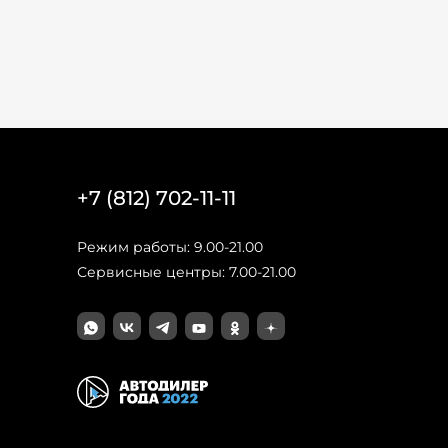
+7 (812) 702-11-11
Режим работы: 9.00-21.00
Сервисные центры: 7.00-21.00