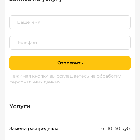
Отправить
Нажимая кнопку вы соглашаетесь
на обработку
персональных данных
Услуги
Замена распредвала
от 10 150 руб.