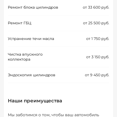
Ремонт блока цилиндров
от 33 600 руб.
Ремонт ГБЦ
от 25 500 руб.
Устранение течи масла
от 1 750 руб.
Чистка впускного
от 3 150 руб.
коллектора
Эндоскопия цилиндров
от 9 450 руб.
Наши преимущества
Мы заботимся о том, чтобы ваш автомобиль