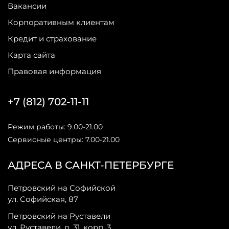
Вакансии
Корпоративным клиентам
Кредит и страхование
Карта сайта
Правовая информация
+7 (812) 702-11-11
Режим работы: 9.00-21.00
Сервисные центры: 7.00-21.00
АДРЕСА В САНКТ-ПЕТЕРБУРГЕ
Петровский на Софийской
ул. Софийская, 87
Петровский на Руставели
ул. Руставели, д. 31, корп. 3