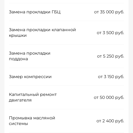
Замена прокладки ГБЦ
от 35 000 руб.
Замена прокладки клапанной
от 3 500 руб.
крышки
Замена прокладки
от 5 250 руб.
поддона
Замер компрессии
от 3 150 руб.
Капитальный ремонт
от 50 000 руб.
двигателя
Промывка масляной
от 2 400 руб.
системы