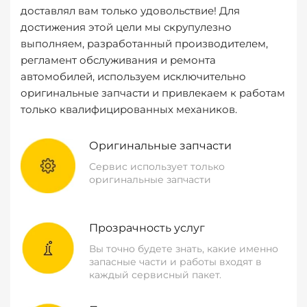
доставлял вам только удовольствие! Для
достижения этой цели мы скрупулезно
выполняем, разработанный производителем,
регламент обслуживания и ремонта
автомобилей, используем исключительно
оригинальные запчасти и привлекаем к работам
только квалифицированных механиков.
Оригинальные запчасти
Сервис использует только
оригинальные запчасти
Прозрачность услуг
Вы точно будете знать, какие именно
запасные части и работы входят в
каждый сервисный пакет.