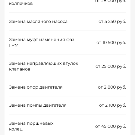
от 28 000 руб.
колпачков
Замена масляного насоса
от 5 250 руб.
Замена муфт изменения фаз
от 10 500 руб.
ГРМ
Замена направляющих втулок
от 25 000 руб.
клапанов
Замена опор двигателя
от 2 800 руб.
Замена помпы двигателя
от 2 100 руб.
Замена поршневых
от 45 000 руб.
колец