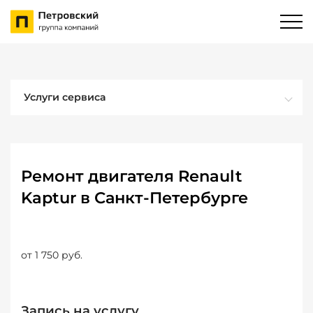
Услуги сервиса
Ремонт двигателя Renault
Kaptur в Санкт-Петербурге
от 1 750 руб.
Запись на услугу