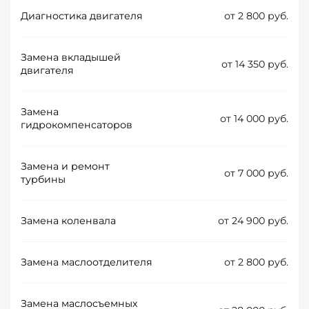
Диагностика двигателя
от 2 800 руб.
Замена вкладышей
от 14 350 руб.
двигателя
Замена
от 14 000 руб.
гидрокомпенсаторов
Замена и ремонт
от 7 000 руб.
турбины
Замена коленвала
от 24 900 руб.
Замена маслоотделителя
от 2 800 руб.
Замена маслосъемных