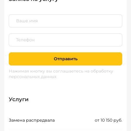
Отправить
Нажимая кнопку вы соглашаетесь
на обработку
персональных данных
Услуги
Замена распредвала
от 10 150 руб.