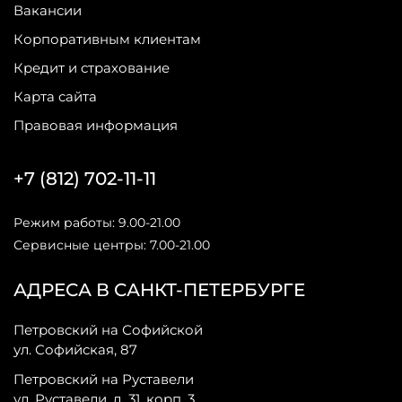
Вакансии
Корпоративным клиентам
Кредит и страхование
Карта сайта
Правовая информация
+7 (812) 702-11-11
Режим работы: 9.00-21.00
Сервисные центры: 7.00-21.00
АДРЕСА В САНКТ-ПЕТЕРБУРГЕ
Петровский на Софийской
ул. Софийская, 87
Петровский на Руставели
ул. Руставели, д. 31, корп. 3