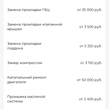
Замена прокладки ГБЦ
от 35 000 руб.
Замена прокладки клапанной
от 3 500 руб.
крышки
Замена прокладки
от 5 250 руб.
поддона
Замер компрессии
от 3 150 руб.
Капитальный ремонт
от 50 000 руб.
двигателя
Промывка масляной
от 2 400 руб.
системы