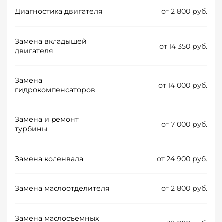
Диагностика двигателя
от 2 800 руб.
Замена вкладышей
от 14 350 руб.
двигателя
Замена
от 14 000 руб.
гидрокомпенсаторов
Замена и ремонт
от 7 000 руб.
турбины
Замена коленвала
от 24 900 руб.
Замена маслоотделителя
от 2 800 руб.
Замена маслосъемных