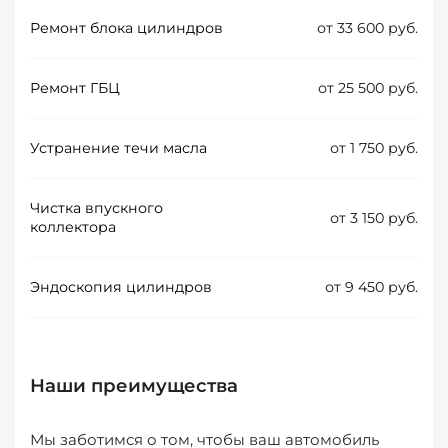
Ремонт блока цилиндров
от 33 600 руб.
Ремонт ГБЦ
от 25 500 руб.
Устранение течи масла
от 1 750 руб.
Чистка впускного
от 3 150 руб.
коллектора
Эндоскопия цилиндров
от 9 450 руб.
Наши преимущества
Мы заботимся о том, чтобы ваш автомобиль