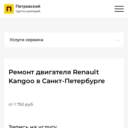
Услуги сервиса
Ремонт двигателя Renault
Kangoo в Санкт-Петербурге
от 1 750 руб.
Запись на услугу