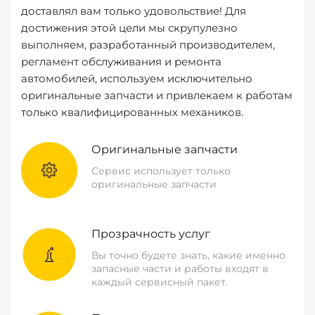
доставлял вам только удовольствие! Для
достижения этой цели мы скрупулезно
выполняем, разработанный производителем,
регламент обслуживания и ремонта
автомобилей, используем исключительно
оригинальные запчасти и привлекаем к работам
только квалифицированных механиков.
Оригинальные запчасти
Сервис использует только
оригинальные запчасти
Прозрачность услуг
Вы точно будете знать, какие именно
запасные части и работы входят в
каждый сервисный пакет.