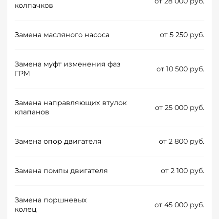
от 28 000 руб.
колпачков
Замена масляного насоса
от 5 250 руб.
Замена муфт изменения фаз
от 10 500 руб.
ГРМ
Замена направляющих втулок
от 25 000 руб.
клапанов
Замена опор двигателя
от 2 800 руб.
Замена помпы двигателя
от 2 100 руб.
Замена поршневых
от 45 000 руб.
колец