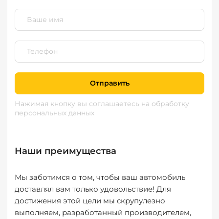
Отправить
Нажимая кнопку вы соглашаетесь
на обработку
персональных данных
Наши преимущества
Мы заботимся о том, чтобы ваш автомобиль
доставлял вам только удовольствие! Для
достижения этой цели мы скрупулезно
выполняем, разработанный производителем,