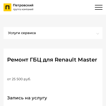
Услуги сервиса
Ремонт ГБЦ для Renault Master
от 25 500 руб.
Запись на услугу