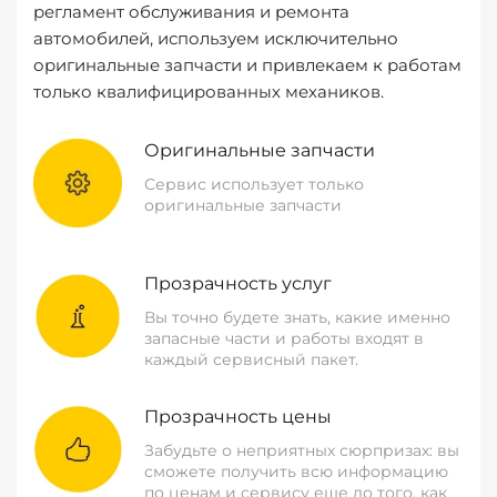
регламент обслуживания и ремонта
автомобилей, используем исключительно
оригинальные запчасти и привлекаем к работам
только квалифицированных механиков.
Оригинальные запчасти
Сервис использует только
оригинальные запчасти
Прозрачность услуг
Вы точно будете знать, какие именно
запасные части и работы входят в
каждый сервисный пакет.
Прозрачность цены
Забудьте о неприятных сюрпризах: вы
сможете получить всю информацию
по ценам и сервису еще до того, как