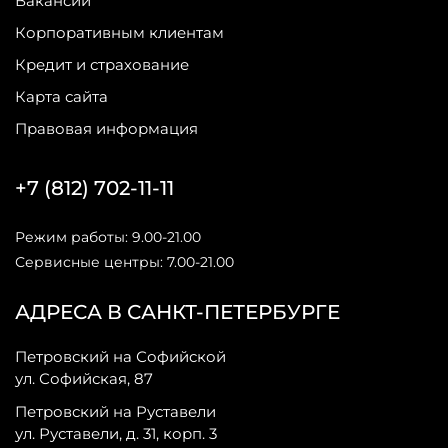
Вакансии
Корпоративным клиентам
Кредит и страхование
Карта сайта
Правовая информация
+7 (812) 702-11-11
Режим работы: 9.00-21.00
Сервисные центры: 7.00-21.00
АДРЕСА В САНКТ-ПЕТЕРБУРГЕ
Петровский на Софийской
ул. Софийская, 87
Петровский на Руставели
ул. Руставели, д. 31, корп. 3