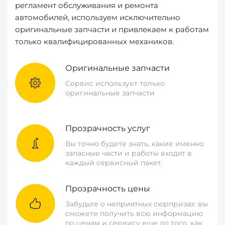
регламент обслуживания и ремонта
автомобилей, используем исключительно
оригинальные запчасти и привлекаем к работам
только квалифицированных механиков.
Оригинальные запчасти
Сервис использует только
оригинальные запчасти
Прозрачность услуг
Вы точно будете знать, какие именно
запасные части и работы входят в
каждый сервисный пакет.
Прозрачность цены
Забудьте о неприятных сюрпризах: вы
сможете получить всю информацию
по ценам и сервису еще до того, как