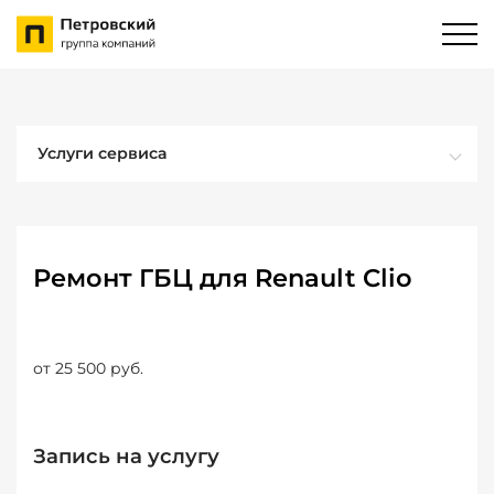
Услуги сервиса
Ремонт ГБЦ для Renault Clio
от 25 500 руб.
Запись на услугу