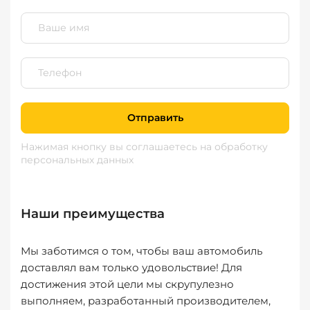
Отправить
Нажимая кнопку вы соглашаетесь
на обработку
персональных данных
Наши преимущества
Мы заботимся о том, чтобы ваш автомобиль
доставлял вам только удовольствие! Для
достижения этой цели мы скрупулезно
выполняем, разработанный производителем,