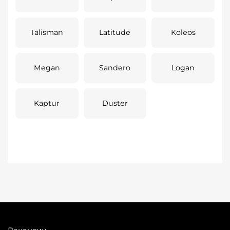
Talisman
Latitude
Koleos
Megan
Sandero
Logan
Kaptur
Duster