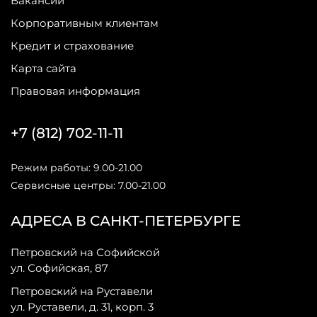
Вакансии
Корпоративным клиентам
Кредит и страхование
Карта сайта
Правовая информация
+7 (812) 702-11-11
Режим работы: 9.00-21.00
Сервисные центры: 7.00-21.00
АДРЕСА В САНКТ-ПЕТЕРБУРГЕ
Петровский на Софийской
ул. Софийская, 87
Петровский на Руставели
ул. Руставели, д. 31, корп. 3