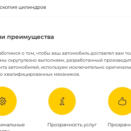
скопия цилиндров
и преимущества
ботимся о том, чтобы ваш автомобиль доставлял вам то
 мы скрупулезно выполняем, разработанный производит
нта автомобилей, используем исключительно оригиналь
ко квалифицированных механиков.
инальные
Прозрачность услуг
Прозрачн