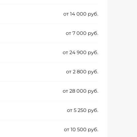
от 14 000 руб.
от 7 000 руб.
от 24 900 руб.
от 2 800 руб.
от 28 000 руб.
от 5 250 руб.
от 10 500 руб.