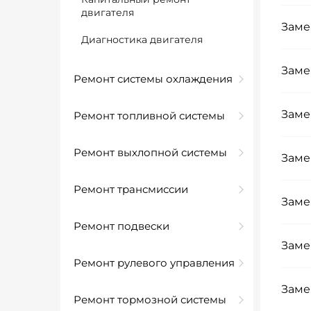
двигателя
Заме
Диагностика двигателя
Заме
Ремонт системы охлаждения
Заме
Ремонт топливной системы
Ремонт выхлопной системы
Заме
Ремонт трансмиссии
Заме
Ремонт подвески
Заме
Ремонт рулевого управления
Заме
Ремонт тормозной системы