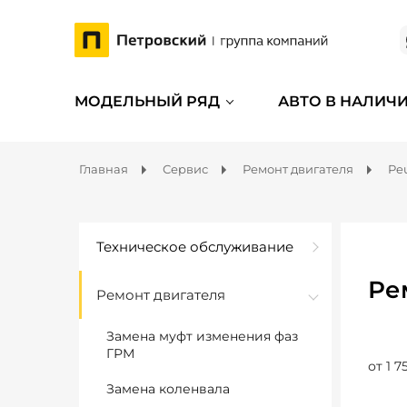
МОДЕЛЬНЫЙ РЯД
АВТО В НАЛИЧ
Главная
Сервис
Ремонт двигателя
Pe
Техническое обслуживание
Ре
Ремонт двигателя
Замена муфт изменения фаз
ГРМ
от 1 7
Замена коленвала