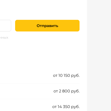
Отправить
нных
от 10 150 руб.
от 2 800 руб.
от 14 350 руб.