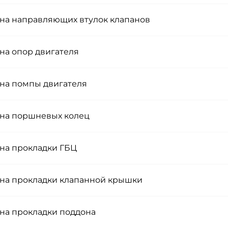
на направляющих втулок клапанов
на опор двигателя
на помпы двигателя
на поршневых колец
на прокладки ГБЦ
на прокладки клапанной крышки
на прокладки поддона