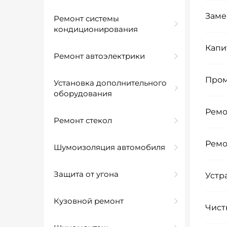
Заме
Ремонт системы
кондиционирования
Капи
Ремонт автоэлектрики
Пром
Установка дополнительного
оборудования
Ремо
Ремонт стекол
Ремо
Шумоизоляция автомобиля
Защита от угона
Устр
Кузовной ремонт
Чист