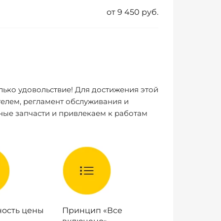
от 9 450 руб.
лько удовольствие! Для достижения этой
елем, регламент обслуживания и
ные запчасти и привлекаем к работам
ость цены
Принцип «Все