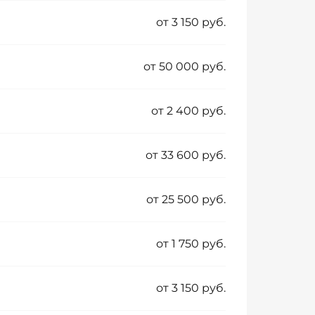
от 3 150 руб.
от 50 000 руб.
от 2 400 руб.
от 33 600 руб.
от 25 500 руб.
от 1 750 руб.
от 3 150 руб.