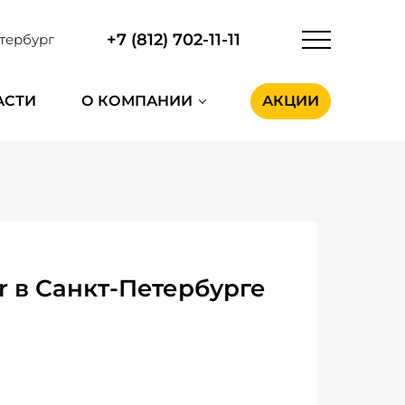
+7 (812) 702-11-11
тербург
АСТИ
О КОМПАНИИ
АКЦИИ
r в Санкт-Петербурге