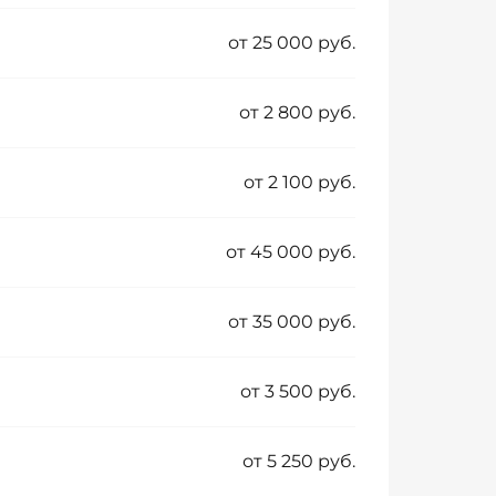
от 25 000 руб.
от 2 800 руб.
от 2 100 руб.
от 45 000 руб.
от 35 000 руб.
от 3 500 руб.
от 5 250 руб.