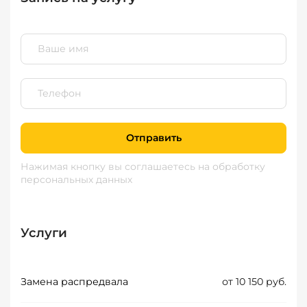
Отправить
Нажимая кнопку вы соглашаетесь
на обработку
персональных данных
Услуги
Замена распредвала
от 10 150 руб.