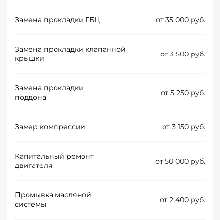
Замена прокладки ГБЦ
от 35 000 руб.
Замена прокладки клапанной
от 3 500 руб.
крышки
Замена прокладки
от 5 250 руб.
поддона
Замер компрессии
от 3 150 руб.
Капитальный ремонт
от 50 000 руб.
двигателя
Промывка масляной
от 2 400 руб.
системы