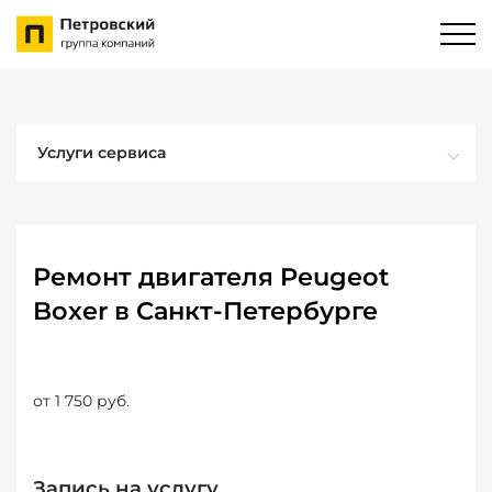
Услуги сервиса
Ремонт двигателя Peugeot
Boxer в Санкт-Петербурге
от 1 750 руб.
Запись на услугу