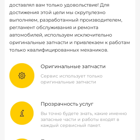
доставлял вам только удовольствие! Для
достижения этой цели мы скрупулезно
выполняем, разработанный производителем,
регламент обслуживания и ремонта
автомобилей, используем исключительно
оригинальные запчасти и привлекаем к работам
только квалифицированных механиков.
Оригинальные запчасти
Сервис использует только
оригинальные запчасти
Прозрачность услуг
Вы точно будете знать, какие именно
запасные части и работы входят в
каждый сервисный пакет.