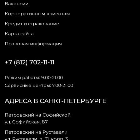
Вакансии
Корпоративным клиентам
Кредит и страхование
Карта сайта
Правовая информация
+7 (812) 702-11-11
Режим работы: 9.00-21.00
Сервисные центры: 7.00-21.00
АДРЕСА В САНКТ-ПЕТЕРБУРГЕ
Петровский на Софийской
ул. Софийская, 87
Петровский на Руставели
ул. Руставели, д. 31, корп. 3