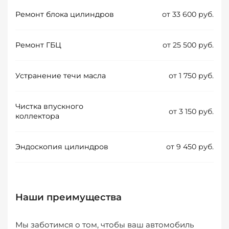
Ремонт блока цилиндров
от 33 600 руб.
Ремонт ГБЦ
от 25 500 руб.
Устранение течи масла
от 1 750 руб.
Чистка впускного
от 3 150 руб.
коллектора
Эндоскопия цилиндров
от 9 450 руб.
Наши преимущества
Мы заботимся о том, чтобы ваш автомобиль