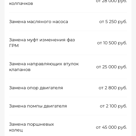
от 28 000 руб.
колпачков
Замена масляного насоса
от 5 250 руб.
Замена муфт изменения фаз
от 10 500 руб.
ГРМ
Замена направляющих втулок
от 25 000 руб.
клапанов
Замена опор двигателя
от 2 800 руб.
Замена помпы двигателя
от 2 100 руб.
Замена поршневых
от 45 000 руб.
колец