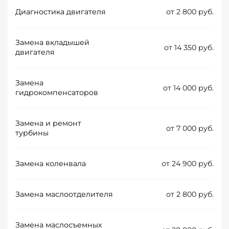
Диагностика двигателя
от 2 800 руб.
Замена вкладышей
от 14 350 руб.
двигателя
Замена
от 14 000 руб.
гидрокомпенсаторов
Замена и ремонт
от 7 000 руб.
турбины
Замена коленвала
от 24 900 руб.
Замена маслоотделителя
от 2 800 руб.
Замена маслосъемных