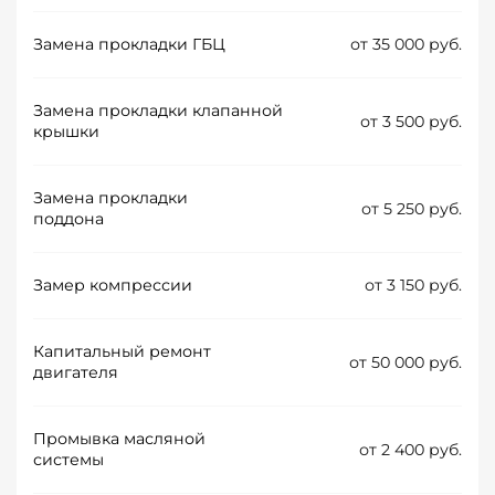
Замена прокладки ГБЦ
от 35 000 руб.
Замена прокладки клапанной
от 3 500 руб.
крышки
Замена прокладки
от 5 250 руб.
поддона
Замер компрессии
от 3 150 руб.
Капитальный ремонт
от 50 000 руб.
двигателя
Промывка масляной
от 2 400 руб.
системы