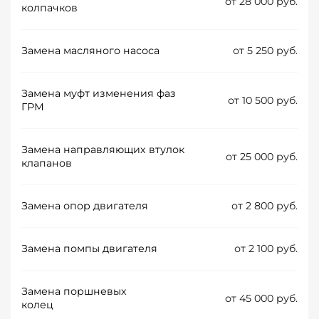
от 28 000 руб.
колпачков
Замена масляного насоса
от 5 250 руб.
Замена муфт изменения фаз
от 10 500 руб.
ГРМ
Замена направляющих втулок
от 25 000 руб.
клапанов
Замена опор двигателя
от 2 800 руб.
Замена помпы двигателя
от 2 100 руб.
Замена поршневых
от 45 000 руб.
колец