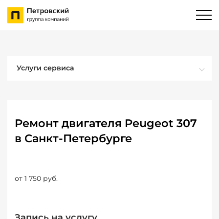
Услуги сервиса
Ремонт двигателя Peugeot 307
в Санкт-Петербурге
от 1 750 руб.
Запись на услугу