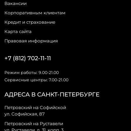
Вакансии
Корпоративным клиентам
Кредит и страхование
Карта сайта
Правовая информация
+7 (812) 702-11-11
Режим работы: 9.00-21.00
Сервисные центры: 7.00-21.00
АДРЕСА В САНКТ-ПЕТЕРБУРГЕ
Петровский на Софийской
ул. Софийская, 87
Петровский на Руставели
ул. Руставели, д. 31, корп. 3