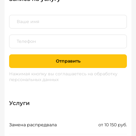
Отправить
Нажимая кнопку вы соглашаетесь
на обработку
персональных данных
Услуги
Замена распредвала
от 10 150 руб.