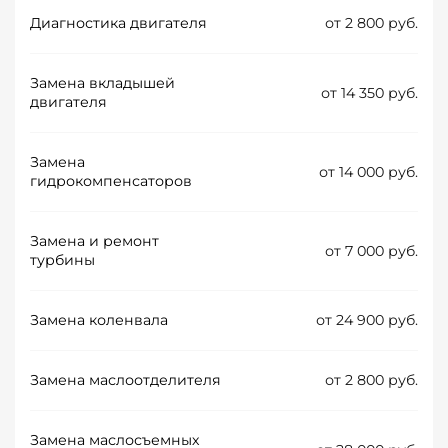
Диагностика двигателя
от 2 800 руб.
Замена вкладышей
от 14 350 руб.
двигателя
Замена
от 14 000 руб.
гидрокомпенсаторов
Замена и ремонт
от 7 000 руб.
турбины
Замена коленвала
от 24 900 руб.
Замена маслоотделителя
от 2 800 руб.
Замена маслосъемных