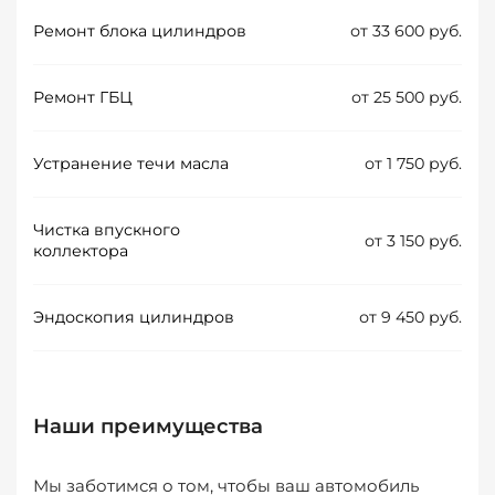
Ремонт блока цилиндров
от 33 600 руб.
Ремонт ГБЦ
от 25 500 руб.
Устранение течи масла
от 1 750 руб.
Чистка впускного
от 3 150 руб.
коллектора
Эндоскопия цилиндров
от 9 450 руб.
Наши преимущества
Мы заботимся о том, чтобы ваш автомобиль