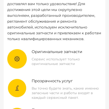
доставлял вам только удовольствие! Для
достижения этой цели мы скрупулезно
выполняем, разработанный производителем,
регламент обслуживания и ремонта
автомобилей, используем исключительно
оригинальные запчасти и привлекаем к работам
только квалифицированных механиков.
Оригинальные запчасти
Сервис использует только
оригинальные запчасти
Прозрачность услуг
Вы точно будете знать, какие именно
запасные части и работы входят в
каждый сервисный пакет.